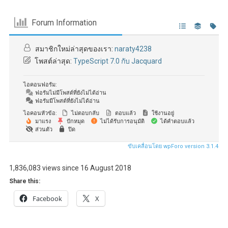
Forum Information
สมาชิกใหม่ล่าสุดของเรา:
naraty4238
โพสต์ล่าสุด:
TypeScript 7.0 กับ Jacquard
ไอคอนฟอรัม:
ฟอรัมไม่มีโพสต์ที่ยังไม่ได้อ่าน
ฟอรัมมีโพสต์ที่ยังไม่ได้อ่าน
ไอคอนหัวข้อ:
ไม่ตอบกลับ
ตอบแล้ว
ใช้งานอยู่
มาแรง
ปักหมุด
ไม่ได้รับการอนุมัติ
ได้คำตอบแล้ว
ส่วนตัว
ปิด
ขับเคลื่อนโดย wpForo version 3.1.4
1,836,083 views since 16 August 2018
Share this:
Facebook
X