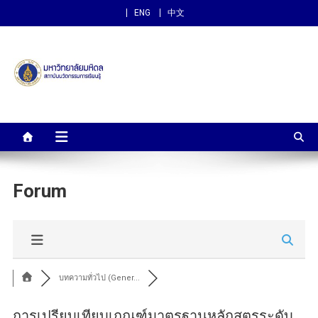
ENG
中文
สถาบันนวัตกรรมการเรียนรู้
ม.มหิดล
Forum
บทความทั่วไป (Gener...
การเปรียบเทียบเกณฑ์มาตรฐานหลักสูตรระดับ