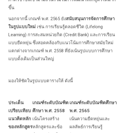
ขึ้น
นอกจากนี้ เกณฑ์ พ.ศ. 2565 ยัง
สนับสนุนการจัดการศึกษา
ในรูปแบบใหม่
เช่น การเรียนรู้ตลอดชีวิต (Lifelong
Learning) การสะสมหน่วยกิต (Credit Bank) และการเรียน
แบบยืดหยุ่น ซึ่งสอดคล้องกับแนวโน้มการศึกษาสมัยใหม่
แตกต่างจากเกณฑ์ พ.ศ. 2558 ที่ยังเน้นรูปแบบการศึกษา
แบบดั้งเดิมเป็นส่วนใหญ่
มองให้ชัดในรูปแบบตารางให้ ดังนี้
ประเด็น
เกณฑ์ระดับบัณฑิต
เกณฑ์ระดับบัณฑิตศึกษา
เปรียบเทียบ
ศึกษา พ.ศ. 2558
พ.ศ. 2565
แนวคิดหลัก
เน้นโครงสร้าง
เน้นความยืดหยุ่นและ
ของหลักสูตร
หลักสูตรและข้อ
ผลลัพธ์การเรียนรู้