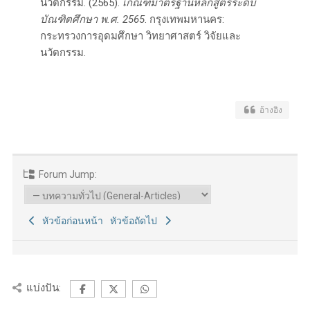
นวัตกรรม. (2565).
เกณฑ์มาตรฐานหลักสูตรระดับ
บัณฑิตศึกษา พ.ศ. 2565
. กรุงเทพมหานคร:
กระทรวงการอุดมศึกษา วิทยาศาสตร์ วิจัยและ
นวัตกรรม.
อ้างอิง
Forum Jump:
หัวข้อก่อนหน้า
หัวข้อถัดไป
แบ่งปัน: