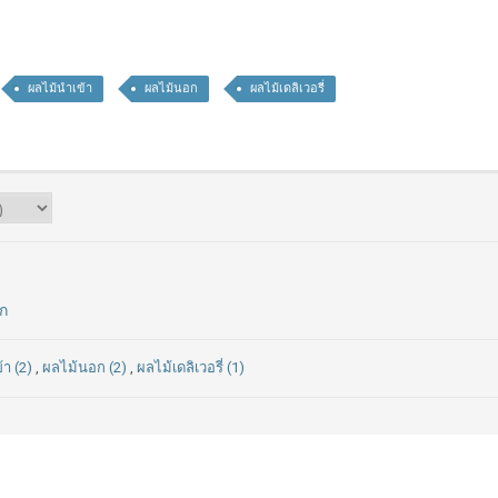
ผลไม้นำเข้า
ผลไม้นอก
ผลไม้เดลิเวอรี่
ลก
้า (2)
,
ผลไม้นอก (2)
,
ผลไม้เดลิเวอรี่ (1)