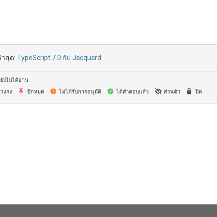
่าสุด:
TypeScript 7.0 กับ Jacquard
ยังไม่ได้อ่าน
าแรง
ปักหมุด
ไม่ได้รับการอนุมัติ
ได้คำตอบแล้ว
ส่วนตัว
ปิด