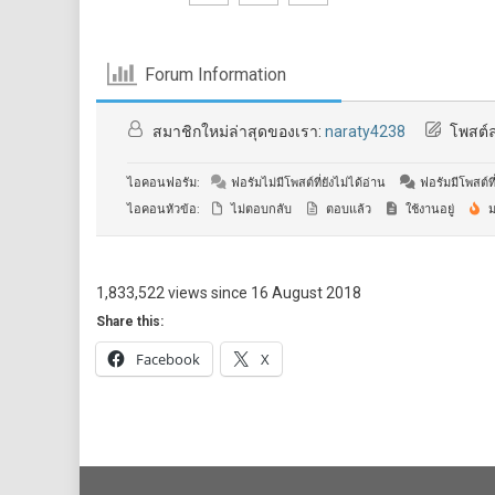
Forum Information
สมาชิกใหม่ล่าสุดของเรา:
naraty4238
โพสต์ล
ไอคอนฟอรัม:
ฟอรัมไม่มีโพสต์ที่ยังไม่ได้อ่าน
ฟอรัมมีโพสต์ที่
ไอคอนหัวข้อ:
ไม่ตอบกลับ
ตอบแล้ว
ใช้งานอยู่
ม
1,833,522 views since 16 August 2018
Share this:
Facebook
X