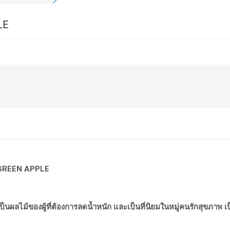
LE
REEN APPLE
เป็นผลไม้ของผู้ที่ต้องการลดน้ำหนัก
และเป็นที่นิยมในหมู่คนรักสุขภาพ
เ