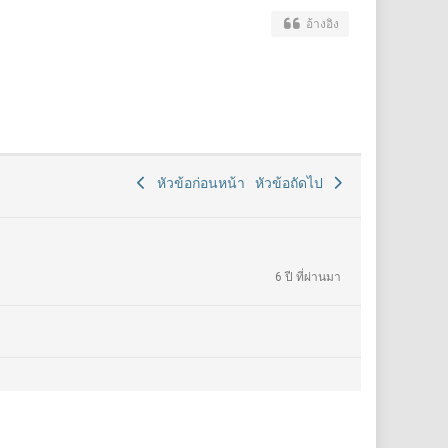
อ้างอิง
หัวข้อก่อนหน้า
หัวข้อถัดไป
6 ปี ที่ผ่านมา