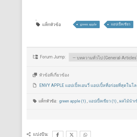
แท็กหัวข้อ
green apple
แอปเปิ้ลเขียว
Forum Jump:
หัวข้อที่เกี่ยวข้อง
ENVY APPLE แอปเปิ้ลเอนวี่ แอปเปิ้ลที่อร่อยที่สุดในโ
แท็กหัวข้อ:
green apple (1)
,
แอปเปิ้ลเขียว (1)
,
ผลไม้นำเข
แบ่งปัน: