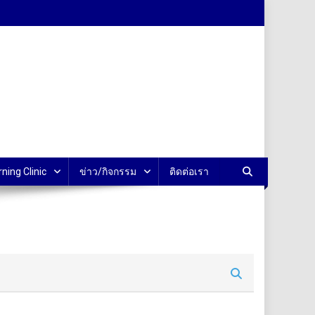
rning Clinic
ข่าว/กิจกรรม
ติดต่อเรา