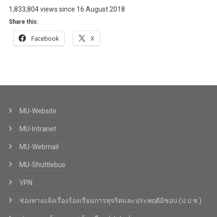
1,833,804 views since 16 August 2018
Share this:
Facebook
X
MU-Website
MU-Intranet
MU-Webmail
MU-Shuttlebus
VPN
ช่องทางแจ้งเรื่องร้องเรียนการทุจริตและประพฤติมิชอบ (ป.ป.ช.)