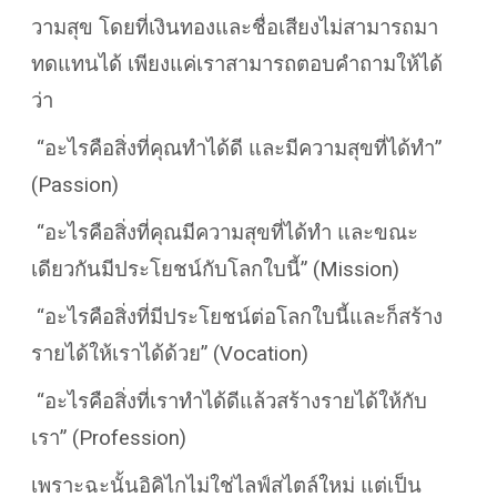
วามสุข โดยที่เงินทองและชื่อเสียงไม่สามารถมา
ทดแทนได้ เพียงแค่เราสามารถตอบคำถามให้ได้
ว่า
“อะไรคือสิ่งที่คุณทำได้ดี และมีความสุขที่ได้ทำ”
(Passion)
“อะไรคือสิ่งที่คุณมีความสุขที่ได้ทำ และขณะ
เดียวกันมีประโยชน์กับโลกใบนี้” (Mission)
“อะไรคือสิ่งที่มีประโยชน์ต่อโลกใบนี้และก็สร้าง
รายได้ให้เราได้ด้วย” (Vocation)
“อะไรคือสิ่งที่เราทำได้ดีแล้วสร้างรายได้ให้กับ
เรา” (Profession)
เพราะฉะนั้นอิคิไกไม่ใช่ไลฟ์สไตล์ใหม่ แต่เป็น