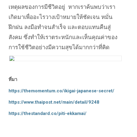
เหตุผลของการมีชีวิตอยู่ หากเราค้นพบว่าเรา
เกิดมาเพื่ออะไรวางเป้าหมายให้ชัดเจน หมั่น
ฝึกฝน ลงมือทำจนสำเร็จ และตอบแทนคืนสู่
สังคม ซึ่งทำให้เราตระหนักและเห็นคุณค่าของ
การใช้ชีวิตอย่างมีความสุขได้มากกว่าที่คิด
ที่มา
https://themomentum.co/ikigai-japanese-secret/
https://www.thaipost.net/main/detail/9248
https://thestandard.co/piti-ekkamai/