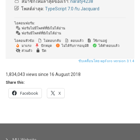
สมาชิกใหม่ล่าสุดของเรา:
naraty4238
โพสต์ล่าสุด:
TypeScript 7.0 กับ Jacquard
ไอคอนฟอรัม:
ฟอรัมไม่มีโพสต์ที่ยังไม่ได้อ่าน
ฟอรัมมีโพสต์ที่ยังไม่ได้อ่าน
ไอคอนหัวข้อ:
ไม่ตอบกลับ
ตอบแล้ว
ใช้งานอยู่
มาแรง
ปักหมุด
ไม่ได้รับการอนุมัติ
ได้คำตอบแล้ว
ส่วนตัว
ปิด
ขับเคลื่อนโดย wpForo version 3.1.4
1,834,043 views since 16 August 2018
Share this:
Facebook
X