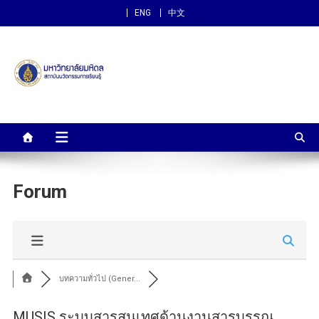
ENG
中文
สถาบันนวัตกรรมการเรียนรู้
ม.มหิดล
Forum
บทความทั่วไป (Gener...
MUSIS ระบบสารสนเทศด้านงานสารบรรณ