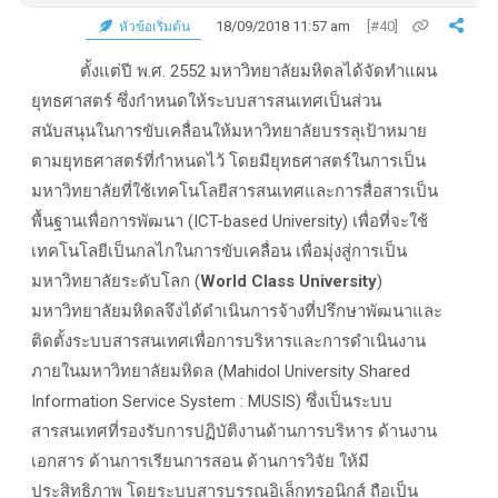
18/09/2018 11:57 am
[#40]
หัวข้อเริ่มต้น
ตั้งแต่ปี พ.ศ. 2552 มหาวิทยาลัยมหิดลได้จัดทำแผน
ยุทธศาสตร์ ซึ่งกำหนดให้ระบบสารสนเทศเป็นส่วน
สนับสนุนในการขับเคลื่อนให้มหาวิทยาลัยบรรลุเป้าหมาย
ตามยุทธศาสตร์ที่กำหนดไว้ โดยมียุทธศาสตร์ในการเป็น
มหาวิทยาลัยที่ใช้เทคโนโลยีสารสนเทศและการสื่อสารเป็น
พื้นฐานเพื่อการพัฒนา (ICT-based University) เพื่อที่จะใช้
เทคโนโลยีเป็นกลไกในการขับเคลื่อน เพื่อมุ่งสู่การเป็น
มหาวิทยาลัยระดับโลก (
World Class University
)
มหาวิทยาลัยมหิดลจึงได้ดำเนินการจ้างที่ปรึกษาพัฒนาและ
ติดตั้งระบบสารสนเทศเพื่อการบริหารและการดำเนินงาน
ภายในมหาวิทยาลัยมหิดล (Mahidol University Shared
Information Service System : MUSIS) ซึ่งเป็นระบบ
สารสนเทศที่รองรับการปฏิบัติงานด้านการบริหาร ด้านงาน
เอกสาร ด้านการเรียนการสอน ด้านการวิจัย ให้มี
ประสิทธิภาพ โดยระบบสารบรรณอิเล็กทรอนิกส์ ถือเป็น