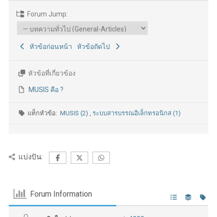
Forum Jump:
หัวข้อก่อนหน้า
หัวข้อถัดไป
หัวข้อที่เกี่ยวข้อง
MUSIS คือ ?
แท็กหัวข้อ:
MUSIS (2)
,
ระบบสารบรรณอิเล็กทรอนิกส (1)
แบ่งปัน:
Forum Information