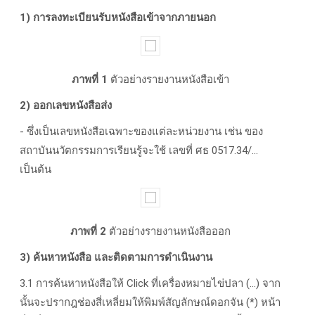
1) การลงทะเบียนรับหนังสือเข้าจากภายนอก
ภาพที่ 1
ตัวอย่างรายงานหนังสือเข้า
2) ออกเลขหนังสือส่ง
- ซึ่งเป็นเลขหนังสือเฉพาะของแต่ละหน่วยงาน เช่น ของ
สถาบันนวัตกรรมการเรียนรู้จะใช้ เลขที่ ศธ 0517.34/...
เป็นต้น
ภาพที่ 2
ตัวอย่างรายงานหนังสือออก
3) ค้นหาหนังสือ และติดตามการดำเนินงาน
3.1 การค้นหาหนังสือให้ Click ที่เครื่องหมายไข่ปลา (...) จาก
นั้นจะปรากฎช่องสี่เหลี่ยมให้พิมพ์สัญลักษณ์ดอกจัน (*) หน้า