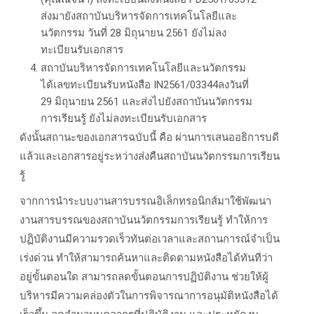
ส่งมายังสถาบันบริหารจัดการเทคโนโลยีและ
นวัตกรรม วันที่ 28 มิถุนายน 2561 ยังไม่ลง
ทะเบียนรับเอกสาร
สถาบันบริหารจัดการเทคโนโลยีและนวัตกรรม
ได้เลขทะเบียนรับหนังสือ IN2561/03344ลงวันที่
29 มิถุนายน 2561 และส่งไปยังสถาบันนวัตกรรม
การเรียนรู้ ยังไม่ลงทะเบียนรับเอกสาร
ดังนั้นสถานะของเอกสารฉบับนี้ คือ ผ่านการเสนออธิการบดี
แล้วและเอกสารอยู่ระหว่างส่งคืนสถาบันนวัตกรรมการเรียน
รู้
จากการนำระบบงานสารบรรณอิเล็กทรอนิกส์มาใช้พัฒนา
งานสารบรรณของสถาบันนวัตกรรมการเรียนรู้ ทำให้การ
ปฏิบัติงานมีความรวดเร็วทันต่อเวลาและสถานการณ์จำเป็น
เร่งด่วน ทำให้สามารถค้นหาและติดตามหนังสือได้ทันทีว่า
อยู่ขั้นตอนใด สามารถลดขั้นตอนการปฏิบัติงาน ช่วยให้ผู้
บริหารมีความคล่องตัวในการพิจารณาการอนุมัติหนังสือได้