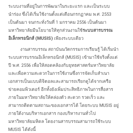
ระบบงานที่อยู่ในการพัฒนาในระยะแรก และเป็นระบบ
นำร่อง ซึ่งได้เริ่มใช้งานตั้งแต่เดือนกรกฏาคม พ.ศ. 2553
เป็นต้นมา จนกระทั่งวันที่ 1 มกราคม 2556 เป็นต้นมา
มหาวิทยาลัยมีนโยบายให้ทุกส่วนงานใช้
ระบบสารบรรณ
อิเล็กทรอนิกส์ (MUSIS)
เพียงระบบเดียว
งานสารบรรณ สถาบันนวัตกรรมการเรียนรู้ ได้เริ่มนำ
ระบบสารบรรณอิเล็กทรอนิกส์ (MUSIS) เข้ามาใช้จริงตั้งแต่
ปี พ.ศ. 2556 เพื่อให้สอดคล้องกับยุทธศาสตร์มหาวิทยาลัย
และเพื่อความสะดวกในการใช้งานซึ่งการจัดเก็บสำเนา
เอกสารเป็นแบบดิจิตอลและสามารถเรียกดูได้จากเครือ
ข่ายคอมพิวเตอร์ อีกทั้งยังเพิ่มประสิทธิภาพในการสื่อสาร
ภายในมหาวิทยาลัยให้คล่องตัว สะดวก รวดเร็ว และ
สามารถติดตามสถานะของเอกสารได้ โดยระบบ MUSIS อยู่
ภายใต้งานบริหารเอกสาร กองบริหารงานทั่วไป
มหาวิทยาลัยมหิดล โดยงานสารบรรณสามารถใช้ระบบ
MUSIS ได้ดังนี้