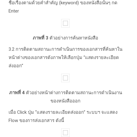
ชื่อเรื่องตามด้วยคำสำคัญ (keyword) ของหนังสือนั้นๆ กด
Enter
ภาพที่ 3
ตัวอย่างการค้นหาหนังสือ
3.2 การติดตามสถานะการดำเนินการของเอกสารที่ค้นหาใน
หน้าต่างของเอกสารดังภาพให้เลือกปุ่ม “แสดงรายละเอียด
ส่งออก”
ภาพที่ 4
ตัวอย่างหน้าต่างการติดตามสถานะการดำเนินงาน
ของหนังสือออก
เมื่อ Click ปุ่ม “แสดงรายละเอียดส่งออก” ระบบฯ จะแสดง
Flow ของการส่งเอกสาร ดังนี้