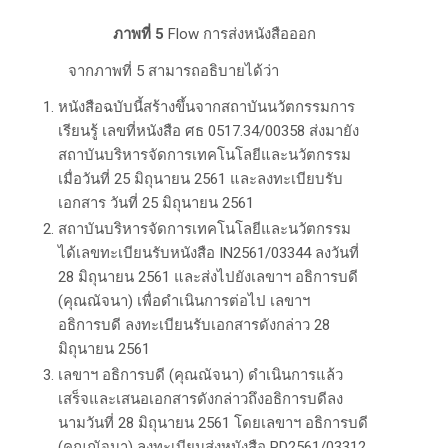
ภาพที่ 5
Flow การส่งหนังสือออก
จากภาพที่ 5 สามารถอธิบายได้ว่า
หนังสือฉบับนี้สร้างขึ้นจากสถาบันนวัตกรรมการ
เรียนรู้ เลขที่หนังสือ ศธ 0517.34/00358 ส่งมายัง
สถาบันบริหารจัดการเทคโนโลยีและนวัตกรรม
เมื่อวันที่ 25 มิถุนายน 2561 และลงทะเบียบรับ
เอกสาร วันที่ 25 มิถุนายน 2561
สถาบันบริหารจัดการเทคโนโลยีและนวัตกรรม
ได้เลขทะเบียนรับหนังสือ IN2561/03344 ลงวันที่
28 มิถุนายน 2561 และส่งไปยังเลขาฯ อธิการบดี
(คุณณัจนา) เพื่อดำเนินการต่อไป เลขาฯ
อธิการบดี ลงทะเบียนรับเอกสารดังกล่าว 28
มิถุนายน 2561
เลขาฯ อธิการบดี (คุณณัจนา) ดำเนินการแล้ว
เสร็จและเสนอเอกสารดังกล่าวถึงอธิการบดีลง
นามวันที่ 28 มิถุนายน 2561 โดยเลขาฯ อธิการบดี
(คุณณัจนา) ลงทะเบียนส่งหนังสือ PD2561/03312