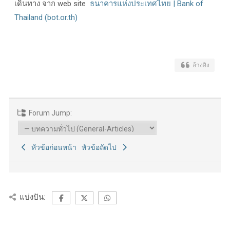
เดินทาง จาก web site
ธนาคารแห่งประเทศไทย | Bank of
Thailand (bot.or.th)
อ้างอิง
Forum Jump:
หัวข้อก่อนหน้า
หัวข้อถัดไป
แบ่งปัน: