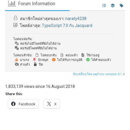
Forum Information
สมาชิกใหม่ล่าสุดของเรา:
naraty4238
โพสต์ล่าสุด:
TypeScript 7.0 กับ Jacquard
ไอคอนฟอรัม:
ฟอรัมไม่มีโพสต์ที่ยังไม่ได้อ่าน
ฟอรัมมีโพสต์ที่ยังไม่ได้อ่าน
ไอคอนหัวข้อ:
ไม่ตอบกลับ
ตอบแล้ว
ใช้งานอยู่
มาแรง
ปักหมุด
ไม่ได้รับการอนุมัติ
ได้คำตอบแล้ว
ส่วนตัว
ปิด
ขับเคลื่อนโดย wpForo version 3.1.4
1,833,139 views since 16 August 2018
Share this:
Facebook
X