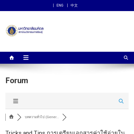
ENG
中文
สถาบันนวัตกรรมการเรียนรู้
ม.มหิดล
Forum
บทความทั่วไป (Gener...
Tricks and Tips การเตรียมเอกสารค่าใช้จ่ายใน