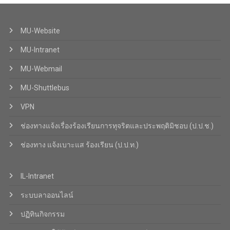
MU-Website
MU-Intranet
MU-Webmail
MU-Shuttlebus
VPN
ช่องทางแจ้งเรื่องร้องเรียนการทุจริตและประพฤติมิชอบ (ป.ป.ช.)
ช่องทาง แจ้งเบาะแส ร้องเรียน (ป.ป.ท.)
IL-Intranet
ระบบลาออนไลน์
ปฏิทินกิจกรรม