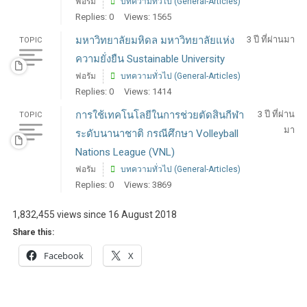
ฟอรัม
บทความทั่วไป (General-Articles)
Replies: 0
Views: 1565
มหาวิทยาลัยมหิดล มหาวิทยาลัยแห่ง
3 ปี ที่ผ่านมา
TOPIC
ความยั่งยืน Sustainable University
ฟอรัม
บทความทั่วไป (General-Articles)
Replies: 0
Views: 1414
การใช้เทคโนโลยีในการช่วยตัดสินกีฬา
3 ปี ที่ผ่าน
TOPIC
มา
ระดับนานาชาติ กรณีศึกษา Volleyball
Nations League (VNL)
ฟอรัม
บทความทั่วไป (General-Articles)
Replies: 0
Views: 3869
1,832,455 views since 16 August 2018
Share this:
Facebook
X