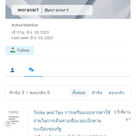
woranart
@woranart
Active Member
เข้าร่วม: มิ.ย. 30, 2023
Last seen: มิ.ย. 30, 2023
Follow
หัวข้อ: 3
/
ตอบกลับ: 0
ทั้งหมด
หัวข้อ
ตอบกลับ
Tricks and Tips การเตรียมเอกสารค่าใช้
3 ปี ที่ผ่าน
TOPIC
มา
จ่ายในการเดินทางเพื่อแนบเบิกตาม
ระเบียบของรัฐ