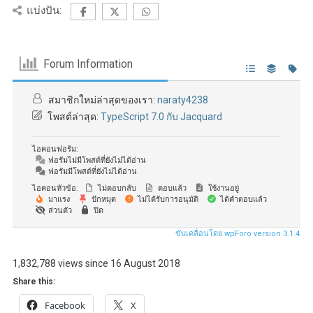
แบ่งปัน:
Forum Information
สมาชิกใหม่ล่าสุดของเรา:
naraty4238
โพสต์ล่าสุด:
TypeScript 7.0 กับ Jacquard
ไอคอนฟอรัม:
ฟอรัมไม่มีโพสต์ที่ยังไม่ได้อ่าน
ฟอรัมมีโพสต์ที่ยังไม่ได้อ่าน
ไอคอนหัวข้อ:
ไม่ตอบกลับ
ตอบแล้ว
ใช้งานอยู่
มาแรง
ปักหมุด
ไม่ได้รับการอนุมัติ
ได้คำตอบแล้ว
ส่วนตัว
ปิด
ขับเคลื่อนโดย wpForo version 3.1.4
1,832,788 views since 16 August 2018
Share this:
Facebook
X