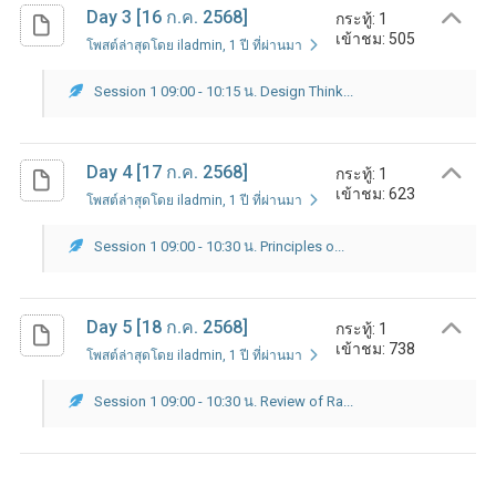
Day 3 [16 ก.ค. 2568]
กระทู้: 1
เข้าชม: 505
โพสต์ล่าสุดโดย iladmin
, 1 ปี ที่ผ่านมา
Session 1 09:00 - 10:15 น. Design Think...
Day 4 [17 ก.ค. 2568]
กระทู้: 1
เข้าชม: 623
โพสต์ล่าสุดโดย iladmin
, 1 ปี ที่ผ่านมา
Session 1 09:00 - 10:30 น. Principles o...
Day 5 [18 ก.ค. 2568]
กระทู้: 1
เข้าชม: 738
โพสต์ล่าสุดโดย iladmin
, 1 ปี ที่ผ่านมา
Session 1 09:00 - 10:30 น. Review of Ra...