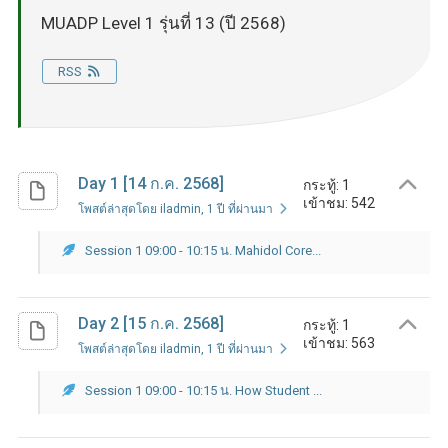
MUADP Level 1 รุ่นที่ 13 (ปี 2568)
RSS
Day 1 [14 ก.ค. 2568]
กระทู้: 1
เข้าชม: 542
โพสต์ล่าสุดโดย iladmin
, 1 ปี ที่ผ่านมา
Session 1 09:00 - 10:15 น. Mahidol Core...
Day 2 [15 ก.ค. 2568]
กระทู้: 1
เข้าชม: 563
โพสต์ล่าสุดโดย iladmin
, 1 ปี ที่ผ่านมา
Session 1 09:00 - 10:15 น. How Student ...