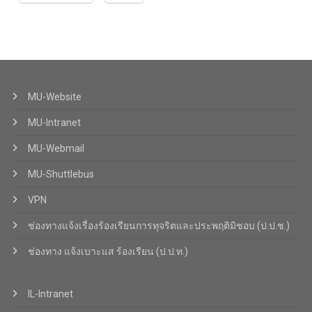
MU-Website
MU-Intranet
MU-Webmail
MU-Shuttlebus
VPN
ช่องทางแจ้งเรื่องร้องเรียนการทุจริตและประพฤติมิชอบ (ป.ป.ช.)
ช่องทาง แจ้งเบาะแส ร้องเรียน (ป.ป.ท.)
IL-Intranet