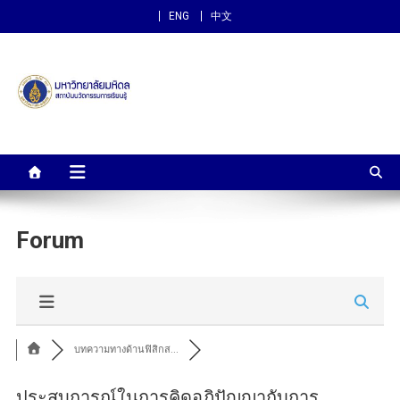
ENG
中文
สถาบันนวัตกรรมการเรียนรู้
ม.มหิดล
Forum
บทความทางด้านฟิสิกส...
ประสบการณ์ในการคิดอภิปัญญากับการ