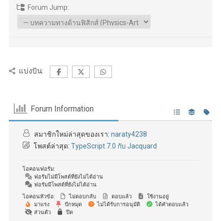
Forum Jump:
แบ่งปัน:
Forum Information
สมาชิกใหม่ล่าสุดของเรา:
naraty4238
โพสต์ล่าสุด:
TypeScript 7.0 กับ Jacquard
ไอคอนฟอรัม:
ฟอรัมไม่มีโพสต์ที่ยังไม่ได้อ่าน
ฟอรัมมีโพสต์ที่ยังไม่ได้อ่าน
ไอคอนหัวข้อ:
ไม่ตอบกลับ
ตอบแล้ว
ใช้งานอยู่
มาแรง
ปักหมุด
ไม่ได้รับการอนุมัติ
ได้คำตอบแล้ว
ส่วนตัว
ปิด