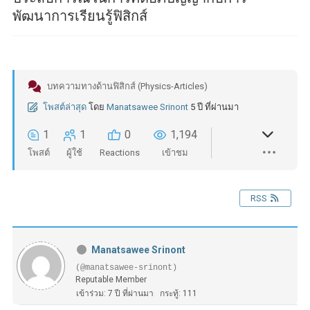
พัฒนาการเรียนรู้ฟิสิกส์
บทความทางด้านฟิสิกส์ (Physics-Articles)
โพสต์ล่าสุด
โดย
Manatsawee Srinont
5 ปี ที่ผ่านมา
1
1
0
1,194
โพสต์
ผู้ใช้
Reactions
เข้าชม
RSS
Manatsawee Srinont
(@manatsawee-srinont)
Reputable Member
เข้าร่วม: 7 ปี ที่ผ่านมา
กระทู้: 111