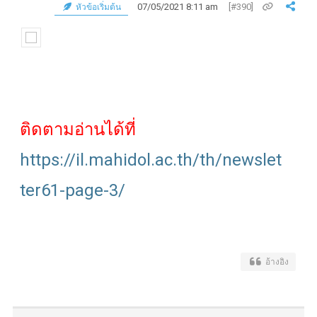
07/05/2021 8:11 am
[#390]
หัวข้อเริ่มต้น
ติดตามอ่านได้ที่
https://il.mahidol.ac.th/th/newslet
ter61-page-3/
อ้างอิง