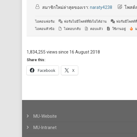
สมาชิกใหม่ล่าสุดของเรา:
naraty4238
โพสต์ล
ไอคอนฟอรัม:
ฟอรัมไม่มีโพสต์ที่ยังไม่ได้อ่าน
ฟอรัมมีโพสต์ที่
ไอคอนหัวข้อ:
ไม่ตอบกลับ
ตอบแล้ว
ใช้งานอยู่
ม
1,834,255 views since 16 August 2018
Share this:
Facebook
X
MU-Website
MU-Intranet