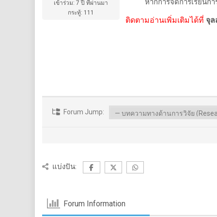
หากการจัดการเรียนการสอนวิทย
เข้าร่วม: 7 ปี ที่ผ่านมา
กระทู้: 111
ติดตามอ่านเพิ่มเติมได้ที่
จุล
Forum Jump:
แบ่งปัน:
Forum Information