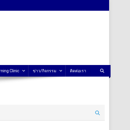
rning Clinic
ข่าว/กิจกรรม
ติดต่อเรา