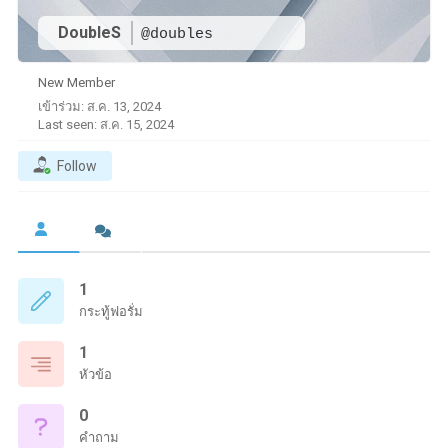
DoubleS
@doubles
New Member
เข้าร่วม: ส.ค. 13, 2024
Last seen: ส.ค. 15, 2024
Follow
1
กระทู้ฟอรั่ม
1
หัวข้อ
0
คำถาม