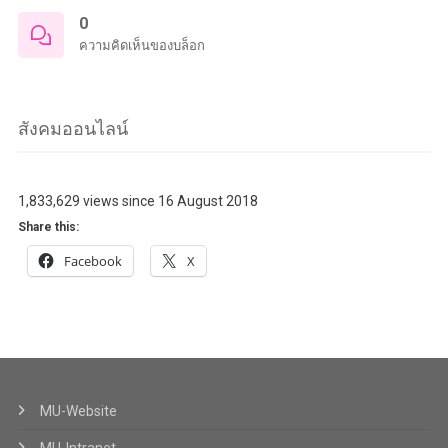
0
ความคิดเห็นของบล็อก
สังคมออนไลน์
1,833,629 views since 16 August 2018
Share this:
Facebook
X
MU-Website