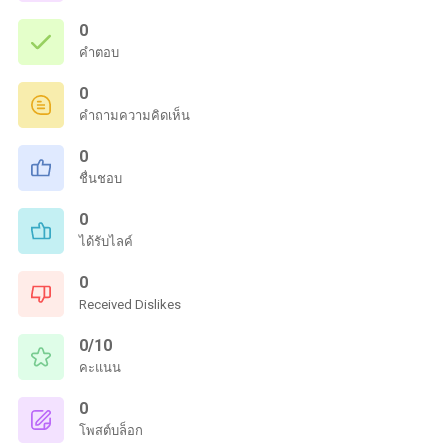
0
คำตอบ
0
คำถามความคิดเห็น
0
ชื่นชอบ
0
ได้รับไลค์
0
Received Dislikes
0/10
คะแนน
0
โพสต์บล็อก