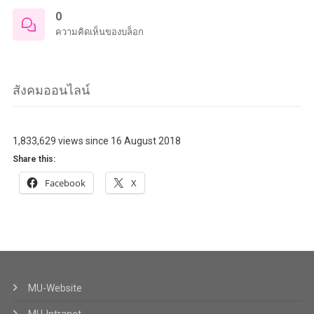
0
ความคิดเห็นของบล็อก
สังคมออนไลน์
1,833,629 views since 16 August 2018
Share this:
Facebook
X
MU-Website