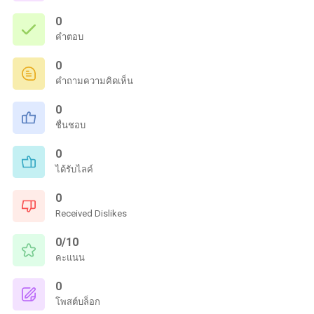
0
คำตอบ
0
คำถามความคิดเห็น
0
ชื่นชอบ
0
ได้รับไลค์
0
Received Dislikes
0/10
คะแนน
0
โพสต์บล็อก