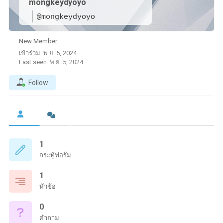
mongkeydyoyo
@mongkeydyoyo
New Member
เข้าร่วม: พ.ย. 5, 2024
Last seen: พ.ย. 5, 2024
Follow
1
กระทู้ฟอรั่ม
1
หัวข้อ
0
คำถาม