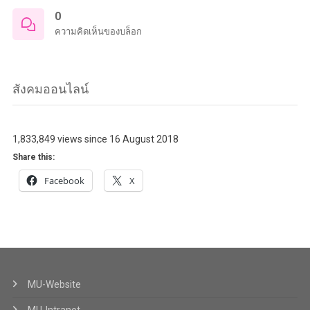
0
ความคิดเห็นของบล็อก
สังคมออนไลน์
1,833,849 views since 16 August 2018
Share this:
Facebook
X
MU-Website