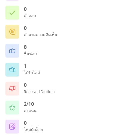
0
คำตอบ
0
คำถามความคิดเห็น
8
ชื่นชอบ
1
ได้รับไลค์
0
Received Dislikes
2/10
คะแนน
0
โพสต์บล็อก