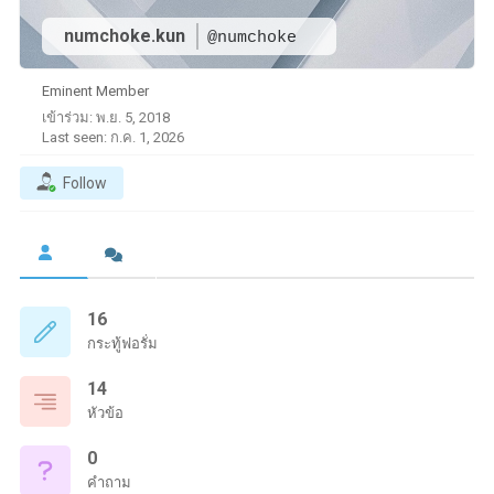
numchoke.kun
@numchoke
Eminent Member
เข้าร่วม: พ.ย. 5, 2018
Last seen: ก.ค. 1, 2026
Follow
16
กระทู้ฟอรั่ม
14
หัวข้อ
0
คำถาม