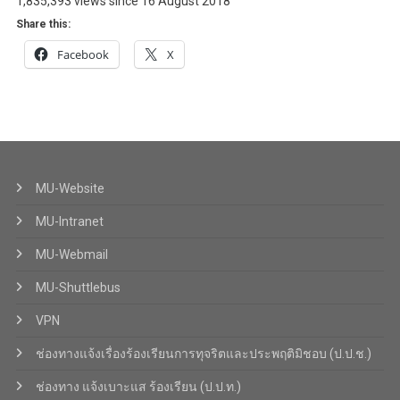
1,835,393 views since 16 August 2018
Share this:
Facebook
X
MU-Website
MU-Intranet
MU-Webmail
MU-Shuttlebus
VPN
ช่องทางแจ้งเรื่องร้องเรียนการทุจริตและประพฤติมิชอบ (ป.ป.ช.)
ช่องทาง แจ้งเบาะแส ร้องเรียน (ป.ป.ท.)