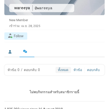
wareeya
@wareeya
New Member
เข้าร่วม: เม.ย. 28, 2025
Follow
หัวข้อ: 0
/
ตอบกลับ: 0
ทั้งหมด
หัวข้อ
ตอบกลับ
ไม่พบกิจกรรมสำหรับสมาชิกรายนี้