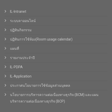
IL-Intranet
ระบบลาออนไลน์
ปฏิทินกิจกรรม
ปฏิทินการใช้ห้อง(Room usage calendar)
แผนที่
รายงานประจำปี
IL-PDPA
IL-Application
ประกาศนโยบายการใช้ข้อมูลส่วนบุคคล
นโยบายการบริหารความต่อเนื่องทางธุรกิจ (BCM) และแผน
บริหารความต่อเนื่องทางธุรกิจ (BCP)