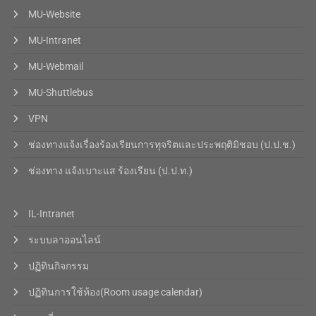
MU-Website
MU-Intranet
MU-Webmail
MU-Shuttlebus
VPN
ช่องทางแจ้งเรื่องร้องเรียนการทุจริตและประพฤติมิชอบ (ป.ป.ช.)
ช่องทาง แจ้งเบาะแส ร้องเรียน (ป.ป.ท.)
IL-Intranet
ระบบลาออนไลน์
ปฏิทินกิจกรรม
ปฏิทินการใช้ห้อง(Room usage calendar)