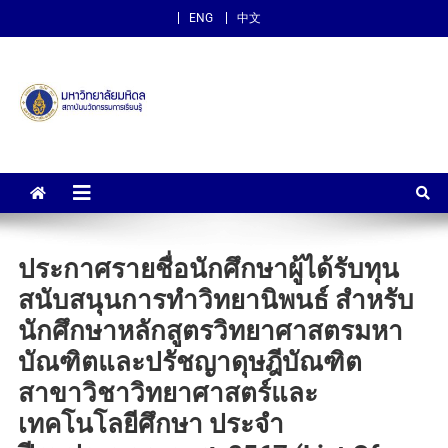
ENG
中文
สถาบันนวัตกรรมการเรียนรู้
ม.มหิดล
ประกาศรายชื่อนักศึกษาผู้ได้รับทุน
สนับสนุนการทำวิทยานิพนธ์ สำหรับ
นักศึกษาหลักสูตรวิทยาศาสตรมหา
บัณฑิตและปรัชญาดุษฎีบัณฑิต
สาขาวิชาวิทยาศาสตร์และ
เทคโนโลยีศึกษา ประจำ