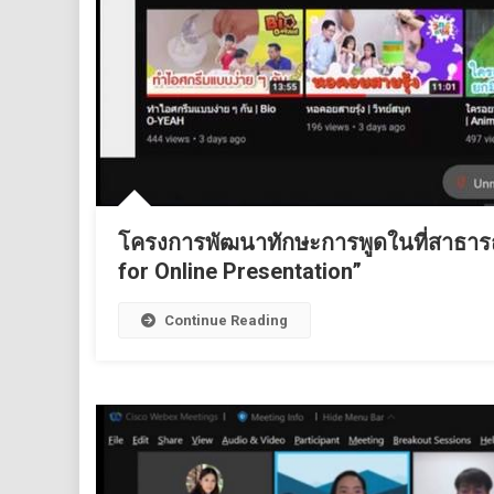
โครงการพัฒนาทักษะการพูดในที่สาธารณ
for Online Presentation”
Continue Reading