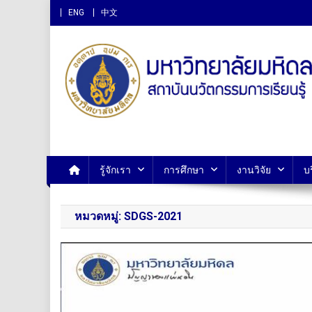
ENG
中文
สถาบันนวัตกรรมการเรียนรู
รู้จักเรา
การศึกษา
งานวิจัย
บ
หมวดหมู่:
SDGS-2021