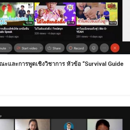
ะและการพูดเชิงวิชาการ หัวข้อ “Survival Guide