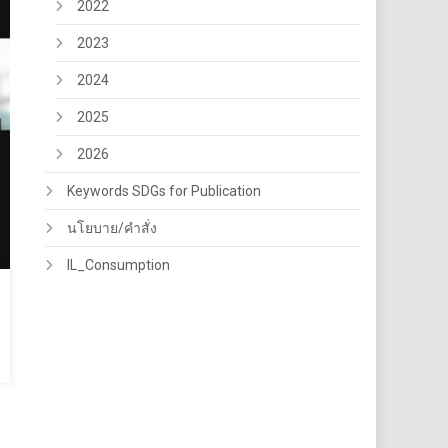
2022
2023
2024
2025
2026
Keywords SDGs for Publication
นโยบาย/คำสั่ง
IL_Consumption