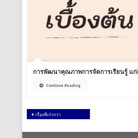
การพัฒนาคุณภาพการจัดการเรียนรู้ แก่
Continue Reading
เรื่องที่เก่ากว่า