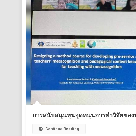
การสนับสนุนทุนอุดหนุนการทำวิจัยของ
Continue Reading