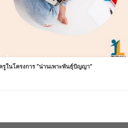
ครูในโครงการ “น่านเพาะพันธุ์ปัญญา”