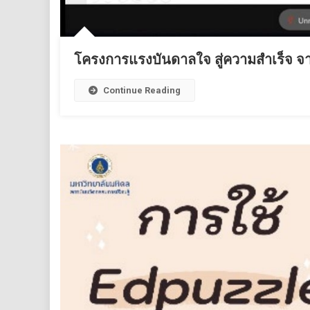
โครงการแรงบันดาลใจ สู่ความสำเร็จ จากรุ่
Continue Reading