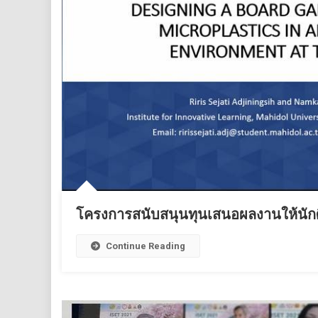
โครงการสนับสนุนทุนเสนอผลงานให้นัก
Continue Reading