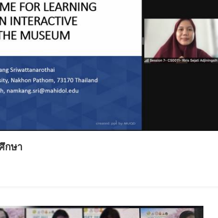
ศึกษา