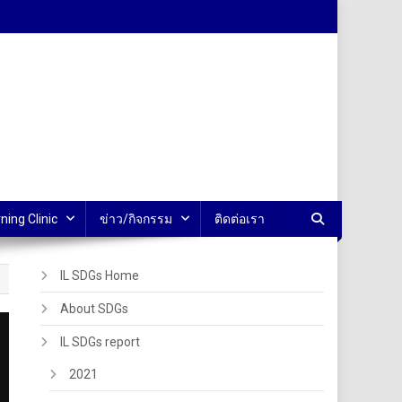
ning Clinic
ข่าว/กิจกรรม
ติดต่อเรา
IL SDGs Home
About SDGs
IL SDGs report
2021