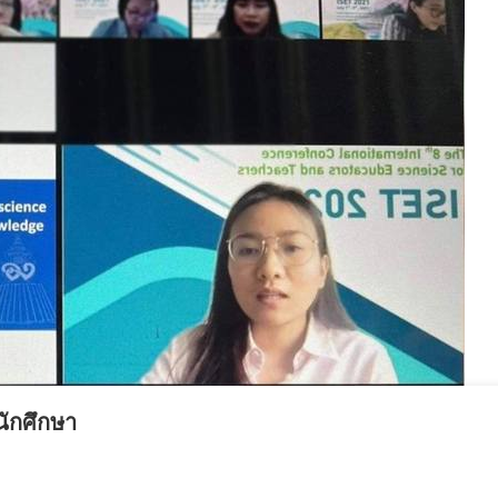
นักศึกษา