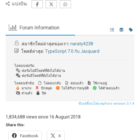
แบ่งปัน:
Forum Information
สมาชิกใหม่ล่าสุดของเรา:
naraty4238
โพสต์ล่าสุด:
TypeScript 7.0 กับ Jacquard
ไอคอนฟอรัม:
ฟอรัมไม่มีโพสต์ที่ยังไม่ได้อ่าน
ฟอรัมมีโพสต์ที่ยังไม่ได้อ่าน
ไอคอนหัวข้อ:
ไม่ตอบกลับ
ตอบแล้ว
ใช้งานอยู่
มาแรง
ปักหมุด
ไม่ได้รับการอนุมัติ
ได้คำตอบแล้ว
ส่วนตัว
ปิด
ขับเคลื่อนโดย wpForo version 3.1.4
1,834,688 views since 16 August 2018
Share this:
Facebook
X