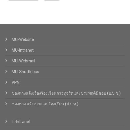
MU-Website
MU-Intranet
MU-Webmail
MU-Shuttlebus
VPN
ช่องทางแจ้งเรื่องร้องเรียนการทุจริตและประพฤติมิชอบ (ป.ป.ช.)
ช่องทาง แจ้งเบาะแส ร้องเรียน (ป.ป.ท.)
IL-Intranet