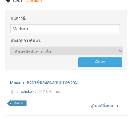
แท็ก:
Medium
ค้นหาวลี:
ประเภทการค้นหา:
Medium สวรรค์ของคนชอบบทความ
numchoke.kun
7 ปี ที่ผ่านมา
Medium
ดูโพสต์ทั้งหมด