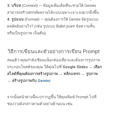
3. บริบท
(Context) — ข้อมูลเพิ่มเติมที่จะช่วยให้ Gemini
สามารถสร้างสรรค์ผลงานได้แบบเฉพาะเจาะจงมากยิ่งขึ้น
4. รูปแบบ
(Format) — คุณต้องการให้ Gemini จัดรูปแบบ
ผลลัพธ์อย่างไร? (เช่น รูปแบบ Bullet point ข้อความสั้น
หรือเป็นรูปภาพ เป็นต้น)
วิธีการเขียนและตัวอย่างการเขียน
Prompt
สมมุติว่าคุณกำลังเขียนบล็อกท่องเที่ยวและต้องการรูปภาพ
ประกอบโพสต์ของคุณ ให้คุณไปที่
Google Slides → เลือก
สไลด์ที่คุณต้องการสร้างรูปภาพ → คลิกแทรก → รูปภาพ
→ สร้างรูปภาพกับ
Gemini
จากนั้นหน้าต่างนี้จะปรากฏขึ้น ให้คุณพิมพ์ Prompt ไปที่
ช่องว่างดังกล่าวตามตัวอย่างด้านบน เช่น