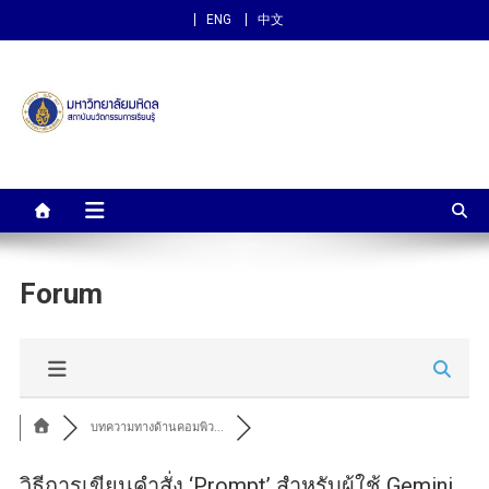
ENG
中文
สถาบันนวัตกรรมการเรียนรู้
ม.มหิดล
Forum
บทความทางด้านคอมพิว...
วิธีการเขียนคำสั่ง ‘Prompt’ สำหรับผู้ใช้ Gemini