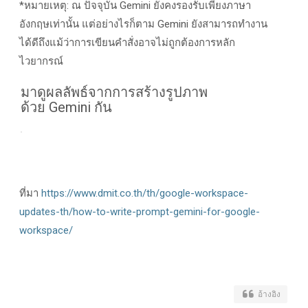
*หมายเหตุ: ณ ปัจจุบัน Gemini ยังคงรองรับเพียงภาษา
อังกฤษเท่านั้น แต่อย่างไรก็ตาม Gemini ยังสามารถทำงาน
ได้ดีถึงแม้ว่าการเขียนคำสั่งอาจไม่ถูกต้องการหลัก
ไวยากรณ์
มาดูผลลัพธ์จากการสร้างรูปภาพ
ด้วย
Gemini
กัน
ที่มา
https://www.dmit.co.th/th/google-workspace-
updates-th/how-to-write-prompt-gemini-for-google-
workspace/
อ้างอิง