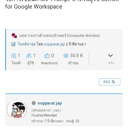
for Google Workspace
บทความทางด้านคอมพิวเตอร์ (Computer-Articles)
โพสต์ล่าสุด
โดย
nopparat.jap
2 ปี ที่ผ่านมา
1
1
0
30.5 K
โพสต์
ผู้ใช้
Reactions
เข้าชม
RSS
nopparat.jap
(@nopparat-jap)
Trusted Member
เข้าร่วม: 7 ปี ที่ผ่านมา
กระทู้: 22