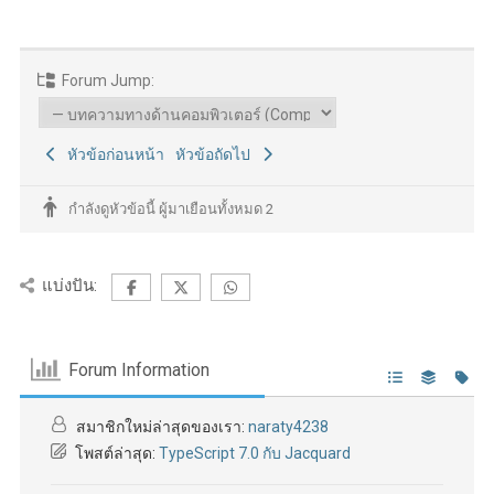
Forum Jump:
หัวข้อก่อนหน้า
หัวข้อถัดไป
กำลังดูหัวข้อนี้ ผู้มาเยือนทั้งหมด 2
แบ่งปัน:
Forum Information
สมาชิกใหม่ล่าสุดของเรา:
naraty4238
โพสต์ล่าสุด:
TypeScript 7.0 กับ Jacquard