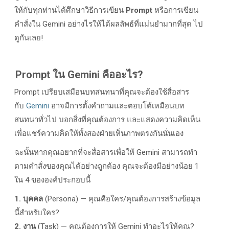
ให้กับทุกท่านได้ศึกษาวิธีการเขียน
Prompt
หรือการเขียน
คำสั่งใน Gemini อย่างไรให้ได้ผลลัพธ์ที่แม่นยำมากที่สุด ไป
ดูกันเลย!
Prompt ใน Gemini คืออะไร?
Prompt เปรียบเสมือนบทสนทนาที่คุณจะต้องใช้สื่อสาร
กับ
Gemini
อาจมีการตั้งคำถามและตอบโต้เหมือนบท
สนทนาทั่วไป บอกสิ่งที่คุณต้องการ และแสดงความคิดเห็น
เพื่อแชร์ความคิดให้ทั้งสองฝ่ายเห็นภาพตรงกันนั่นเอง
ฉะนั้นหากคุณอยากที่จะสื่อสารเพื่อให้ Gemini สามารถทำ
ตามคำสั่งของคุณได้อย่างถูกต้อง คุณจะต้องมีอย่างน้อย 1
ใน 4 ขององค์ประกอบนี้
1. บุคคล
(Persona) — คุณคือใคร/คุณต้องการสร้างข้อมูล
นี้สำหรับใคร?
2.
งาน
(Task) — คุณต้องการให้ Gemini ทำอะไรให้คุณ?