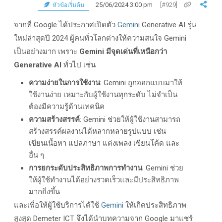
25/06/2024 3:00 pm
[#929]
หัวข้อเริ่มต้น
จากที่ Google ได้ประกาศเปิดตัว
Gemini
Generative AI รุ่น
ใหม่ล่าสุดปี 2024 ผู้คนทั่วโลกต่างให้ความสนใจ Gemini
เป็นอย่างมาก เพราะ
Gemini มีจุดเด่นที่เหนือกว่า
Generative AI
ทั่วไป เช่น
ความง่ายในการใช้งาน
: Gemini ถูกออกแบบมาให้
ใช้งานง่าย เหมาะกับผู้ใช้งานทุกระดับ ไม่จำเป็น
ต้องมีความรู้ด้านเทคนิค
ความสร้างสรรค์
: Gemini ช่วยให้ผู้ใช้งานสามารถ
สร้างสรรค์ผลงานได้หลากหลายรูปแบบ เช่น
เขียนเนื้อหา แปลภาษา แต่งเพลง เขียนโค้ด และ
อื่น ๆ
การยกระดับประสิทธิภาพการทำงาน
: Gemini ช่วย
ให้ผู้ใช้ทำงานได้อย่างรวดเร็วและมีประสิทธิภาพ
มากยิ่งขึ้น
และเพื่อให้ผู้ใช้บริการได้ใช้
Gemini
ให้เกิดประสิทธิภาพ
สูงสุด Demeter ICT จึงได้นำบทความจาก Google มาแชร์