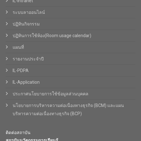
IL-Intranet
ระบบลาออนไลน์
ปฏิทินกิจกรรม
ปฏิทินการใช้ห้อง(Room usage calendar)
แผนที่
รายงานประจำปี
IL-PDPA
IL-Application
ประกาศนโยบายการใช้ข้อมูลส่วนบุคคล
นโยบายการบริหารความต่อเนื่องทางธุรกิจ (BCM) และแผน
บริหารความต่อเนื่องทางธุรกิจ (BCP)
ติดต่อสถาบัน
สถาบันนวัตกรรมการเรียนรู้