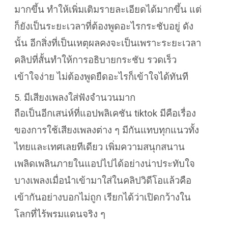
มากขึ้น ทำให้เพิ่มเติมรายละเอียดได้มากขึ้น แต่
ก็ยังเป็นระยะเวลาที่ต้องพูดอะไรกระชับอยู่ ดัง
นั้น อีกสิ่งที่เป็นเหตุผลคงจะเป็นเพราะระยะเวลา
คลิปที่สั้นทำให้การอธิบายกระชับ รวดเร็ว
เข้าใจง่าย ไม่ต้องพูดยืดอะไรก็เข้าใจได้ทันที
5. มีเสียงเพลงใส่ฟังจำนวนมาก
ถือเป็นอีกเสน่ห์ที่แอปพลิเคชัน tiktok มีคือเรื่อง
ของการใช้เสียงเพลงต่าง ๆ มีกันแทบทุกแนวทั้ง
ไทยและเทศเลยทีเดียว เพิ่มความสนุกสนาน
เพลิดเพลินภายในแอปไปได้อย่างน่าประทับใจ
บางเพลงเมื่อนำเข้ามาใส่ในคลิปวิดีโอแล้วคือ
เข้ากันอย่างบอกไม่ถูก เรียกได้ว่าเปิดกว้างใน
โลกที่ไร้พรมแดนจริง ๆ