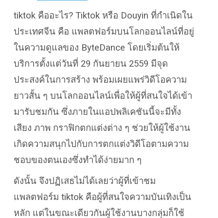
tiktok คืออะไร? Tiktok หรือ Douyin ที่กำเนิดใน
ประเทศจีน คือ แพลตฟอร์มบนโลกออนไลน์ที่อยู่
ในความดูแลของ ByteDance โดยเริ่มต้นให้
บริการตั้งแต่วันที่ 29 กันยายน 2559 มีจุด
ประสงค์ในการสร้าง พร้อมเผยแพร่วิดีโอความ
ยาวสั้น ๆ บนโลกออนไลน์เพื่อให้ผู้ที่สนใจได้เข้า
มารับชมกัน ซึ่งภายในแอปพลิเคชันนี้จะมีทั้ง
เสียง ภาพ กราฟิกตกแต่งต่าง ๆ ช่วยให้ผู้ใช้งาน
เกิดความสนุกไปกับการตกแต่งวิดีโอตามความ
ชอบของตนเองซึ่งทำได้ง่ายมาก ๆ
ดังนั้น จึงปฏิเสธไม่ได้เลยว่าผู้ที่เข้าชม
แพลตฟอร์ม tiktok คือผู้ที่สนใจความบันเทิงเป็น
หลัก แต่ในขณะเดียวกันผู้ใช้งานบางกลุ่มก็ใช้