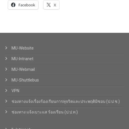
Facebook
X
MU-Website
MU-Intranet
MU-Webmail
MU-Shuttlebus
VPN
ช่องทางแจ้งเรื่องร้องเรียนการทุจริตและประพฤติมิชอบ (ป.ป.ช.)
ช่องทาง แจ้งเบาะแส ร้องเรียน (ป.ป.ท.)