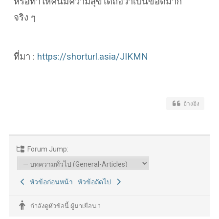
หรือทำให้คนมีความสุขได้ถือว่าเป็นข้อดีมาก
จริง ๆ
ที่มา :
https://shorturl.asia/JIKMN
อ้างอิง
Forum Jump:
หัวข้อก่อนหน้า
หัวข้อถัดไป
กำลังดูหัวข้อนี้ ผู้มาเยือน 1