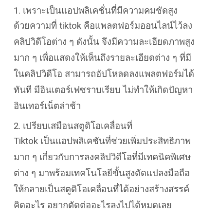
1. เพราะเป็นแอปพลิเคชั่นที่มีความคมชัดสูง
ด้วยความที่ tiktok คือแพลตฟอร์มออนไลน์ไว้ลง
คลิปวิดีโอต่าง ๆ ดังนั้น จึงมีความละเอียดภาพสูง
มาก ๆ เพื่อแสดงให้เห็นถึงรายละเอียดต่าง ๆ ที่มี
ในคลิปวิดีโอ สามารถอัปโหลดลงแพลตฟอร์มได้
ทันที มีอินเตอร์เฟซราบเรียบ ไม่ทำให้เกิดปัญหา
อินเทอร์เน็ตล่าช้า
2. เปรียบเสมือนสตูดิโอเคลื่อนที่
Tiktok เป็นแอปพลิเคชันที่ช่วยเพิ่มประสิทธิภาพ
มาก ๆ เกี่ยวกับการลงคลิปวิดีโอที่มีเทคนิคพิเศษ
ต่าง ๆ มาพร้อมเทคโนโลยีขั้นสูงดัดแปลงมือถือ
ให้กลายเป็นสตูดิโอเคลื่อนที่ได้อย่างสร้างสรรค์
คิดอะไร อยากตัดต่ออะไรลงไปได้หมดเลย