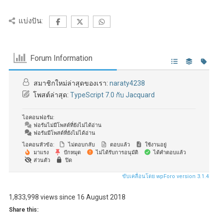
แบ่งปัน:
Forum Information
สมาชิกใหม่ล่าสุดของเรา:
naraty4238
โพสต์ล่าสุด:
TypeScript 7.0 กับ Jacquard
ไอคอนฟอรัม:
ฟอรัมไม่มีโพสต์ที่ยังไม่ได้อ่าน
ฟอรัมมีโพสต์ที่ยังไม่ได้อ่าน
ไอคอนหัวข้อ:
ไม่ตอบกลับ
ตอบแล้ว
ใช้งานอยู่
มาแรง
ปักหมุด
ไม่ได้รับการอนุมัติ
ได้คำตอบแล้ว
ส่วนตัว
ปิด
ขับเคลื่อนโดย wpForo version 3.1.4
1,833,998 views since 16 August 2018
Share this: