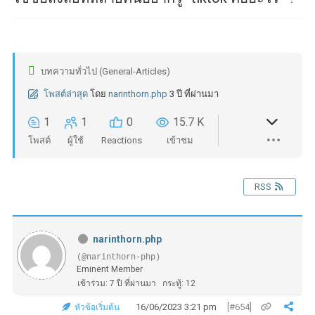
บทความทั่วไป (General-Articles)
โพสต์ล่าสุด
โดย
narinthorn.php
3 ปี ที่ผ่านมา
1
1
0
15.7 K
โพสต์
ผู้ใช้
Reactions
เข้าชม
RSS
narinthorn.php
(@narinthorn-php)
Eminent Member
เข้าร่วม: 7 ปี ที่ผ่านมา
กระทู้: 12
16/06/2023 3:21 pm
[#654]
หัวข้อเริ่มต้น