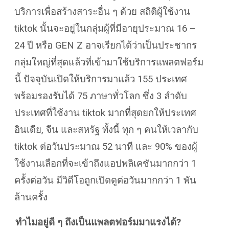
บริการเพื่อสร้างสาระอื่น ๆ ด้วย สถิติผู้ใช้งาน
tiktok นั้นจะอยู่ในกลุ่มผู้ที่มีอายุประมาณ 16 –
24 ปี หรือ GEN Z อาจเรียกได้ว่าเป็นประชากร
กลุ่มใหญ่ที่สุดแล้วที่เข้ามาใช้บริการแพลตฟอร์ม
นี้ ปัจจุบันเปิดให้บริการมาแล้ว 155 ประเทศ
พร้อมรองรับได้ 75 ภาษาทั่วโลก ซึ่ง 3 ลำดับ
ประเทศที่ใช้งาน tiktok มากที่สุดยกให้ประเทศ
อินเดีย, จีน และสหรัฐ ทั้งนี้ ทุก ๆ คนให้เวลากับ
tiktok ต่อวันประมาณ 52 นาที และ 90% ของผู้
ใช้งานเลือกที่จะเข้าถึงแอปพลิเคชันมากกว่า 1
ครั้งต่อวัน มีวิดีโอถูกเปิดดูต่อวันมากกว่า 1 พัน
ล้านครั้ง
ทำไมอยู่ดี ๆ ถึงเป็นแพลตฟอร์มมาแรงได้
?