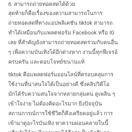
6. สามารถถ่ายทอดสดได้ด้วย
สุดท้ายก็คือเรื่องของความสามารถในการ
ถ่ายทอดสดที่ทางแอปพลิเคชัน tiktok สามารถ
ทำได้เหมือนกับแพลตฟอร์ม Facebook หรือ IG
เลย ที่สำคัญยังสามารถถ่ายทอดสดร่วมกับคนอื่น
ๆ เพื่อความบันเทิงได้อีกต่างหาก งานนี้ทุกฟีเจรอ์
ครบครัน และตอบโจทย์ขนานแท้
tiktok คือแพลตฟอร์มออนไลน์ที่ครอบคลุมการ
ใช้งานที่น่าสนใจได้เป็นอย่างดี ซึ่งคลิปวิดีโอ
มักได้รับความสนใจจากหลายกลุ่มคน ดูเพลิน ๆ
เข้าใจง่าย ไม่ต้องคิดอะไรมาก ยิ่งปัจจุบัน
สถานการณ์การใช้ชีวิตก็ตึงเครียดอยู่แล้ว การ
เข้ามาดูอะไรบันเทิง หาความผ่อนคลายในนี้