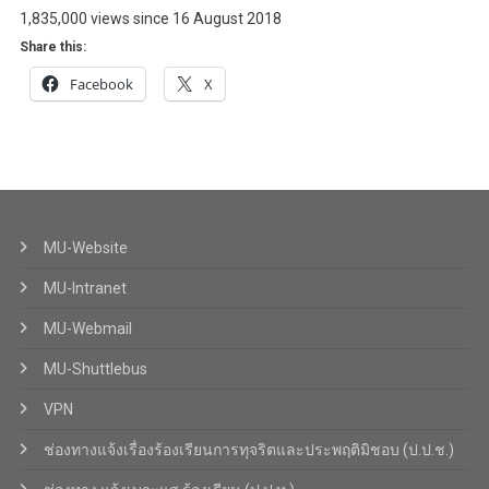
1,835,000 views since 16 August 2018
Share this:
Facebook
X
MU-Website
MU-Intranet
MU-Webmail
MU-Shuttlebus
VPN
ช่องทางแจ้งเรื่องร้องเรียนการทุจริตและประพฤติมิชอบ (ป.ป.ช.)