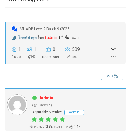
MUADP Level 2 Batch 9 (2025)
โพสต์ล่าสุด
โดย
iladmin
1 ปี ที่ผ่านมา
1
1
0
509
โพสต์
ผู้ใช้
Reactions
เข้าชม
RSS
iladmin
(@iladmin)
Reputable Member
Admin
เข้าร่วม: 7 ปี ที่ผ่านมา
กระทู้: 147