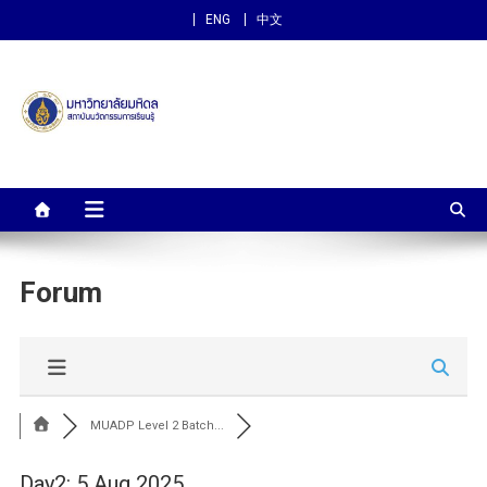
ENG
中文
สถาบันนวัตกรรมการเรียนรู้
ม.มหิดล
Forum
MUADP Level 2 Batch...
Day2: 5 Aug 2025