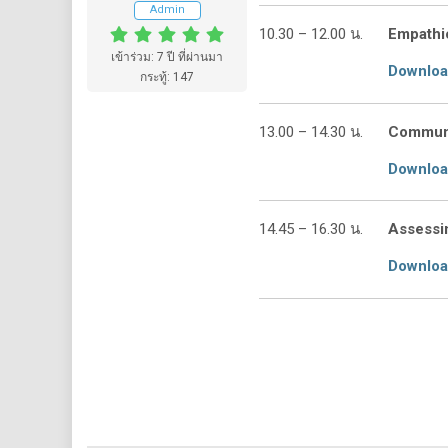
Admin
10.30 – 12.00 น.
Empathic
เข้าร่วม: 7 ปี ที่ผ่านมา
Downlo
กระทู้: 147
13.00 – 14.30 น.
Communi
Downlo
14.45 – 16.30 น.
Assessin
Downlo