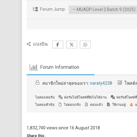
Forum Jump:
แบ่งปัน:
Forum Information
สมาชิกใหม่ล่าสุดของเรา:
naraty4238
โพสต์ล
ไอคอนฟอรัม:
ฟอรัมไม่มีโพสต์ที่ยังไม่ได้อ่าน
ฟอรัมมีโพสต์ที่
ไอคอนหัวข้อ:
ไม่ตอบกลับ
ตอบแล้ว
ใช้งานอยู่
ม
1,832,740 views since 16 August 2018
Share this: