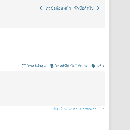
หัวข้อก่อนหน้า
หัวข้อถัดไป
โพสต์ล่าสุด
โพสต์ที่ยังไม่ได้อ่าน
แท็ก
ขับเคลื่อนโดย wpForo version 3.1.4