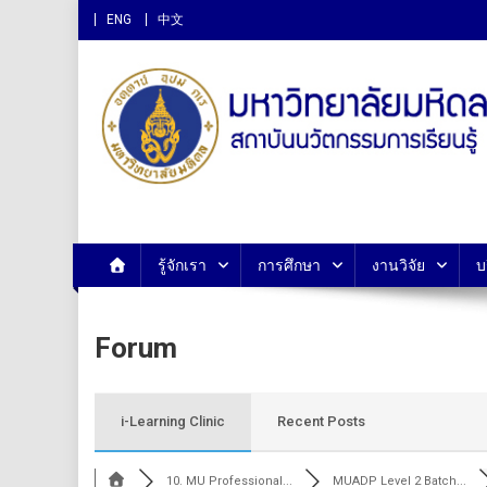
ENG
中文
สถาบันนวัตกรรมการเรียนรู
รู้จักเรา
การศึกษา
งานวิจัย
บ
Forum
i-Learning Clinic
Recent Posts
10. MU Professional...
MUADP Level 2 Batch...