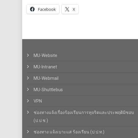
Facebook
X
MU-Website
MU-Intranet
MU-Webmail
MU-Shuttlebus
VPN
ช่องทางแจ้งเรื่องร้องเรียนการทุจริตและประพฤติมิชอบ
(ป.ป.ช.)
ช่องทาง แจ้งเบาะแส ร้องเรียน (ป.ป.ท.)