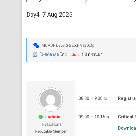
Day4: 7 Aug 2025
MUADP Level 2 Batch 9 (2025)
โพสต์ล่าสุด
โดย
iladmin
1 ปี ที่ผ่านมา
08.30 – 9.00 น.
Registra
09.00 – 10.15 น.
Critical
iladmin
(@iladmin)
Downlo
Reputable Member