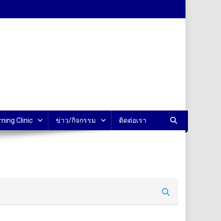
rning Clinic
ข่าว/กิจกรรม
ติดต่อเรา