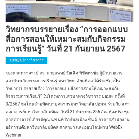
วิทยากรบรรยายเรื่อง “การออกแบบ
สื่อการสอนให้เหมาะสมกับกิจกรรม
การเรียนรู้” วันที่ 21 กันยายน 2567
อบรม/บริการวิชาการ
รองศาสตราจารย์ ดร. นายแพทย์ชัยเลิศ พิชิตพรชัย ผู้อำนวยการ
สถาบันนวัตกรรมการเรียนรู้ มหาวิทยาลัยมหิดล ได้รับเชิญเป็น
วิทยากรบรรยายเรื่อง “การออกแบบสื่อการสอนให้เหมาะสมกับ
กิจกรรมการเรียนรู้” ในโครงการเสวนาทางวิชาการ ปอมท. ครั้งที่
3/2567 จัดโดย ฝ่ายพัฒนาบุคลากรมหาวิทยาลัย ปอมท. ร่วมกับ สภา
คณาจารย์มหาวิทยาลัยมหิดล วันที่ 21 กันยายน 2567 ณ ห้องประชุม
ศาสตราจารย์เกียรติคุณ นพ.นที รักษ์พลเมือง ชั้น 5 อาคารสำนักงาน
อธิการบดีมหาวิทยาลัยมหิดล ศาลายา และออนไลน์ผ่าน WebEx
Webinar