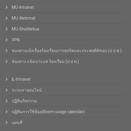
MU-Intranet
MU-Webmail
MU-Shuttlebus
VPN
ช่องทางแจ้งเรื่องร้องเรียนการทุจริตและประพฤติมิชอบ (ป.ป.ช.)
ช่องทาง แจ้งเบาะแส ร้องเรียน (ป.ป.ท.)
IL-Intranet
ระบบลาออนไลน์
ปฏิทินกิจกรรม
ปฏิทินการใช้ห้อง(Room usage calendar)
แผนที่