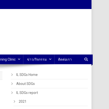
ning Clinic
ข่าว/กิจกรรม
ติดต่อเรา
IL SDGs Home
About SDGs
IL SDGs report
2021