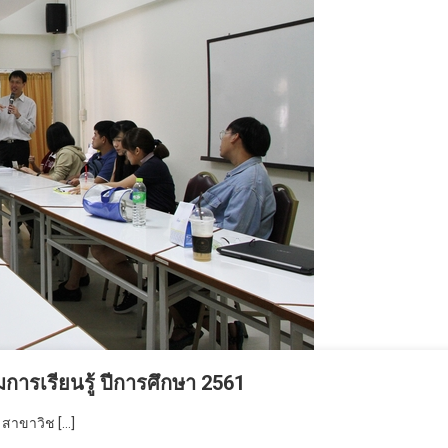
ารเรียนรู้ ปีการศึกษา 2561
สาขาวิช […]