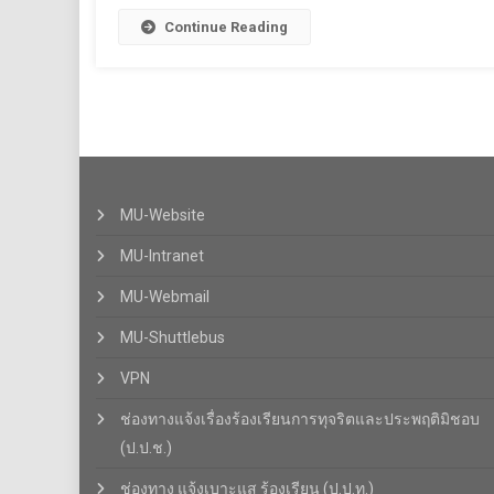
Continue Reading
MU-Website
MU-Intranet
MU-Webmail
MU-Shuttlebus
VPN
ช่องทางแจ้งเรื่องร้องเรียนการทุจริตและประพฤติมิชอบ
(ป.ป.ช.)
ช่องทาง แจ้งเบาะแส ร้องเรียน (ป.ป.ท.)