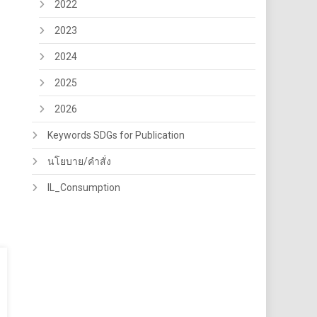
2022
2023
2024
2025
2026
Keywords SDGs for Publication
นโยบาย/คำสั่ง
IL_Consumption