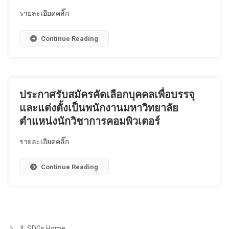
รายละเอียดคลิ๊ก
Continue Reading
ประกาศรับสมัครคัดเลือกบุคคลเพื่อบรรจุ
และแต่งตั้งเป็นพนักงานมหาวิทยาลัย
ตำแหน่งนักวิชาการคอมพิวเตอร์
รายละเอียดคลิ๊ก
Continue Reading
IL SDGs Home