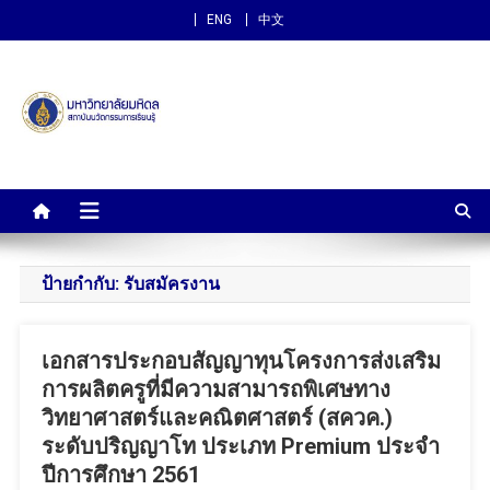
ENG
中文
สถาบันนวัตกรรมการเรียนรู้
ม.มหิดล
ป้ายกำกับ:
รับสมัครงาน
เอกสารประกอบสัญญาทุนโครงการส่งเสริม
การผลิตครูที่มีความสามารถพิเศษทาง
วิทยาศาสตร์และคณิตศาสตร์ (สควค.)
ระดับปริญญาโท ประเภท Premium ประจำ
ปีการศึกษา 2561