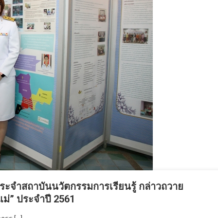
ประจำสถาบันนวัตกรรมการเรียนรู้ กล่าวถวาย
ม่” ประจำปี 2561