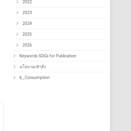
2022
2023
2024
2025
2026
Keywords SDGs for Publication
นโยบาย/คำสั่ง
IL_Consumption