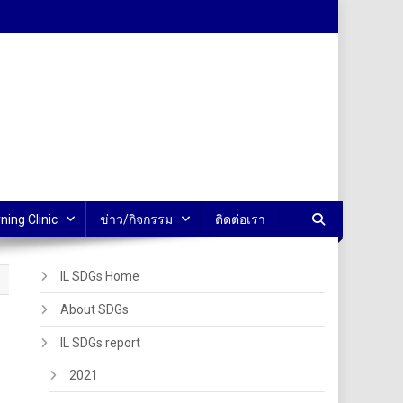
ning Clinic
ข่าว/กิจกรรม
ติดต่อเรา
IL SDGs Home
About SDGs
IL SDGs report
2021