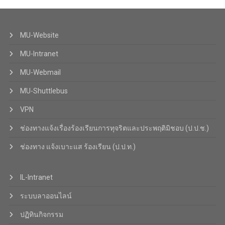
MU-Website
MU-Intranet
MU-Webmail
MU-Shuttlebus
VPN
ช่องทางแจ้งเรื่องร้องเรียนการทุจริตและประพฤติมิชอบ (ป.ป.ช.)
ช่องทาง แจ้งเบาะแส ร้องเรียน (ป.ป.ท.)
IL-Intranet
ระบบลาออนไลน์
ปฏิทินกิจกรรม