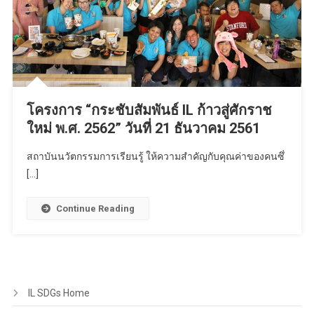
โครงการ “กระชับสัมพันธ์ IL ก้าวสู่ศักราช
ใหม่ พ.ศ. 2562” วันที่ 21 ธันวาคม 2561
สถาบันนวัตกรรมการเรียนรู้ ให้ความสำคัญกับคุณค่าของคนซึ่
[…]
Continue Reading
IL SDGs Home