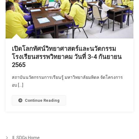
เปิดโลกทัศน์วิทยาศาสตร์และนวัตกรรม
โรงเรียนสรรพวิทยาคม วันที่ 3-4 กันยายน
2565
สถาบันนวัตกรรมการเรียนรู้ มหาวิทยาลัยมหิดล จัดโครงการ
อบ […]
Continue Reading
IL SDGs Home