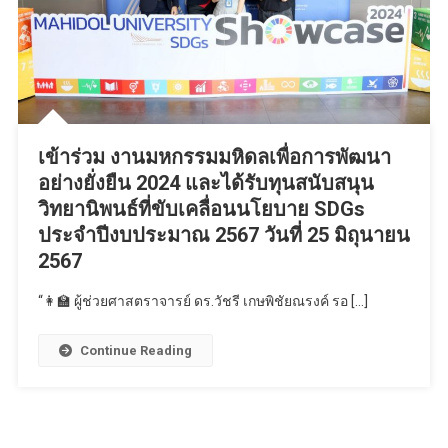
เข้าร่วม งานมหกรรมมหิดลเพื่อการพัฒนา
อย่างยั่งยืน 2024 และได้รับทุนสนับสนุน
วิทยานิพนธ์ที่ขับเคลื่อนนโยบาย SDGs
ประจำปีงบประมาณ 2567 วันที่ 25 มิถุนายน
2567
“👩‍🏫 ผู้ช่วยศาสตราจารย์ ดร.วัชรี เกษพิชัยณรงค์ รอ […]
Continue Reading