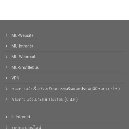
MU-Website
MU-Intranet
MU-Webmail
MU-Shuttlebus
VPN
ช่องทางแจ้งเรื่องร้องเรียนการทุจริตและประพฤติมิชอบ (ป.ป.ช.)
ช่องทาง แจ้งเบาะแส ร้องเรียน (ป.ป.ท.)
IL-Intranet
ระบบลาออนไลน์