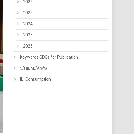
2022
2023
2024
2025
2026
Keywords SDGs for Publication
นโยบาย/คำสั่ง
IL_Consumption