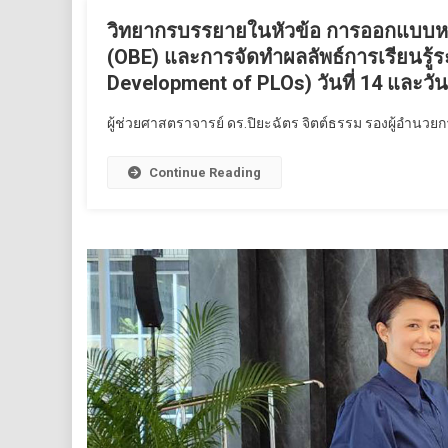
วิทยากรบรรยายในหัวข้อ การออกแบบห
(OBE) และการจัดทำผลลัพธ์การเรียนรู้
Development of PLOs) วันที่ 14 และวันท
ผู้ช่วยศาสตราจารย์ ดร.ปิยะฉัตร จิตต์ธรรม รองผู้อำนวยก
Continue Reading