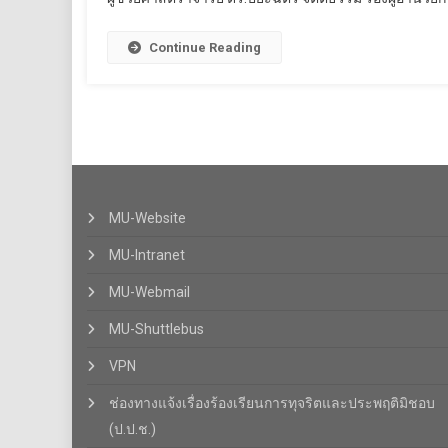
Continue Reading
MU-Website
MU-Intranet
MU-Webmail
MU-Shuttlebus
VPN
ช่องทางแจ้งเรื่องร้องเรียนการทุจริตและประพฤติมิชอบ
(ป.ป.ช.)