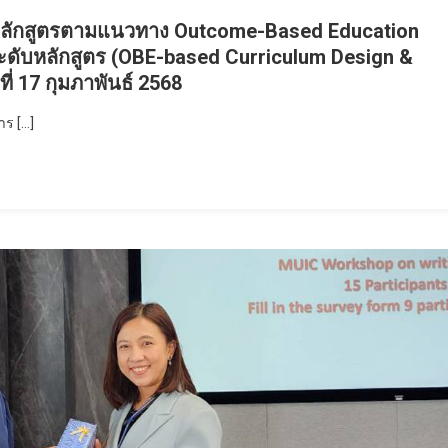
ลักสูตรตามแนวทาง Outcome-Based Education
ระดับหลักสูตร (OBE-based Curriculum Design &
ี่ 17 กุมภาพันธ์ 2568
าร […]