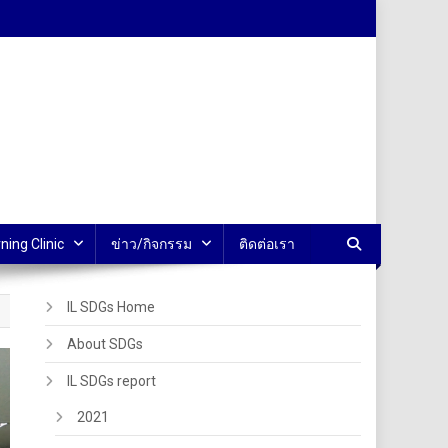
ning Clinic
ข่าว/กิจกรรม
ติดต่อเรา
IL SDGs Home
About SDGs
IL SDGs report
2021