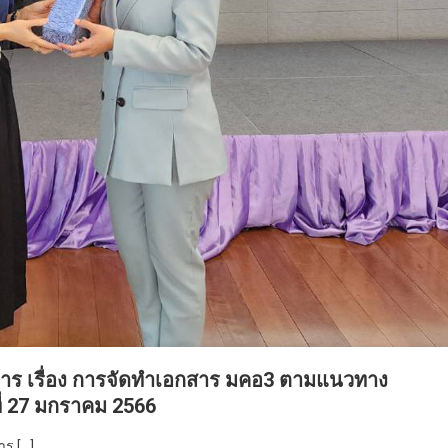
การ เรื่อง การจัดทำเอกสาร มคอ3 ตามแนวทาง
ี่ 27 มกราคม 2566
าร […]