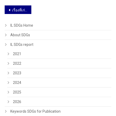
เรื่องที่เก่ากว่า
IL SDGs Home
About SDGs
IL SDGs report
2021
2022
2023
2024
2025
2026
Keywords SDGs for Publication