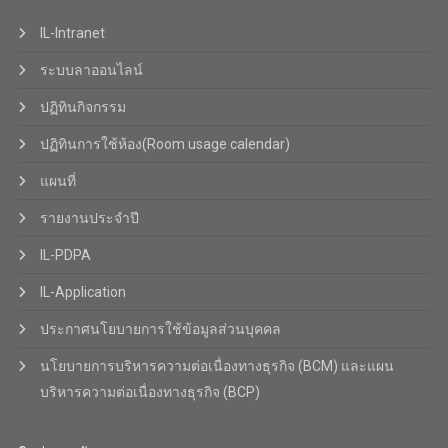
IL-Intranet
ระบบลาออนไลน์
ปฏิทินกิจกรรม
ปฏิทินการใช้ห้อง(Room usage calendar)
แผนที่
รายงานประจำปี
IL-PDPA
IL-Application
ประกาศนโยบายการใช้ข้อมูลส่วนบุคคล
นโยบายการบริหารความต่อเนื่องทางธุรกิจ (BCM) และแผน
บริหารความต่อเนื่องทางธุรกิจ (BCP)