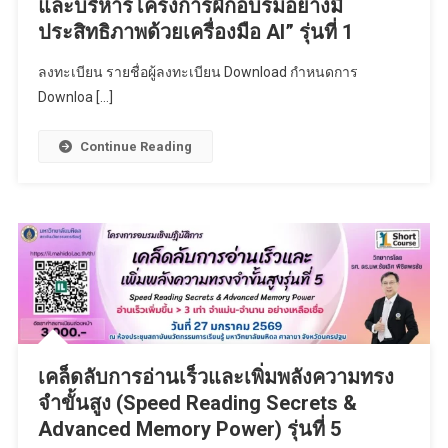
และบริหารโครงการฝึกอบรมอย่างมี
ประสิทธิภาพด้วยเครื่องมือ AI” รุ่นที่ 1
ลงทะเบียน รายชื่อผู้ลงทะเบียน Download กำหนดการ
Downloa […]
Continue Reading
เคล็ดลับการอ่านเร็วและเพิ่มพลังความทรง
จำขั้นสูง (Speed Reading Secrets &
Advanced Memory Power) รุ่นที่ 5