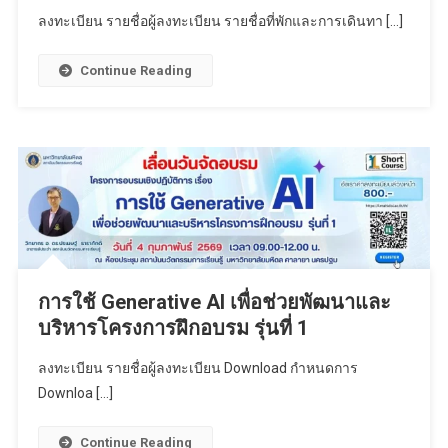
ลงทะเบียน รายชื่อผู้ลงทะเบียน รายชื่อที่พักและการเดินทา […]
Continue Reading
การใช้ Generative AI เพื่อช่วยพัฒนาและ
บริหารโครงการฝึกอบรม รุ่นที่ 1
ลงทะเบียน รายชื่อผู้ลงทะเบียน Download กำหนดการ
Downloa […]
Continue Reading