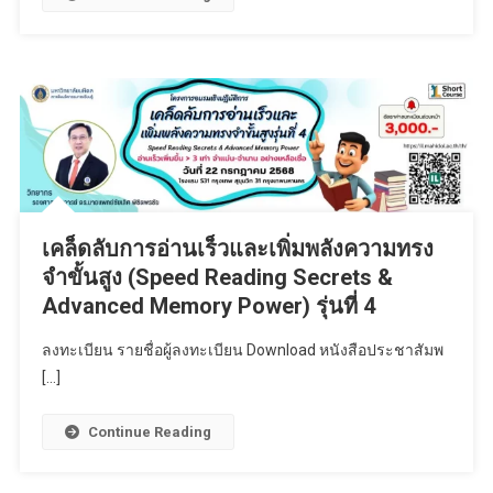
เคล็ดลับการอ่านเร็วและเพิ่มพลังความทรง
จำขั้นสูง (Speed Reading Secrets &
Advanced Memory Power) รุ่นที่ 4
ลงทะเบียน รายชื่อผู้ลงทะเบียน Download หนังสือประชาสัมพ
[…]
Continue Reading