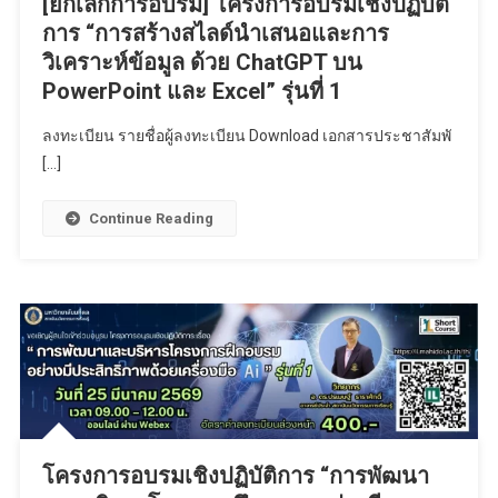
[ยกเลิกการอบรม] โครงการอบรมเชิงปฏิบัติ
การ “การสร้างสไลด์นำเสนอและการ
วิเคราะห์ข้อมูล ด้วย ChatGPT บน
PowerPoint และ Excel” รุ่นที่ 1
ลงทะเบียน รายชื่อผู้ลงทะเบียน Download เอกสารประชาสัมพั
[…]
Continue Reading
โครงการอบรมเชิงปฏิบัติการ “การพัฒนา