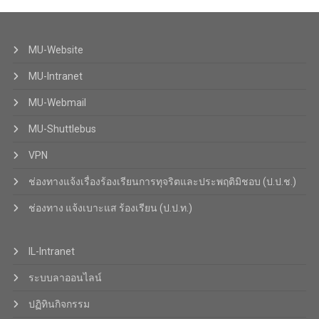
MU-Website
MU-Intranet
MU-Webmail
MU-Shuttlebus
VPN
ช่องทางแจ้งเรื่องร้องเรียนการทุจริตและประพฤติมิชอบ (ป.ป.ช.)
ช่องทาง แจ้งเบาะแส ร้องเรียน (ป.ป.ท.)
IL-Intranet
ระบบลาออนไลน์
ปฏิทินกิจกรรม