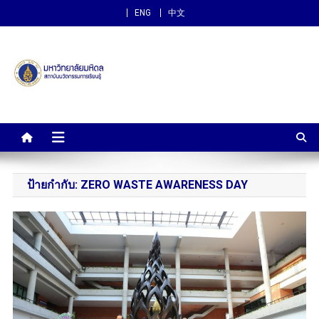
ENG
中文
สถาบันนวัตกรรมการเรียนรู้
ม.มหิดล
ป้ายกำกับ:
ZERO WASTE AWARENESS DAY