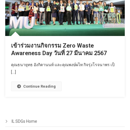
เข้าร่วมงานกิจกรรม Zero Waste
Awareness Day วันที่ 27 มีนาคม 2567
คุณธนายุทธ อังกิตานนท์ และคุณพงษ์ผไท กิจรุ่งโรจนาพร เป็
[…]
Continue Reading
IL SDGs Home