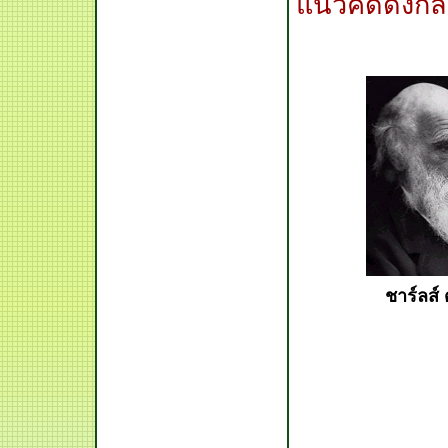
แนวคิดดังกล่
ชาร์ลส์ 