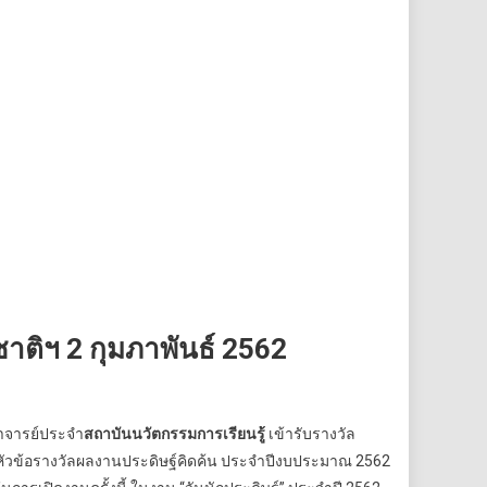
ติฯ 2 กุมภาพันธ์ 2562
าจารย์ประจำ
สถาบันนวัตกรรมการเรียนรู้
เข้ารับรางวัล
ในหัวข้อรางวัลผลงานประดิษฐ์คิดค้น ประจำปีงบประมาณ 2562