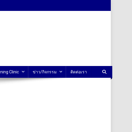
ning Clinic
ข่าว/กิจกรรม
ติดต่อเรา