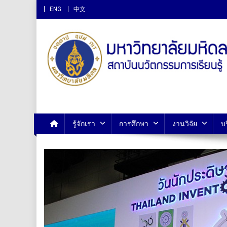
ENG
中文
สถาบันนวัตกรรมการเรียนรู
รู้จักเรา
การศึกษา
งานวิจัย
บ