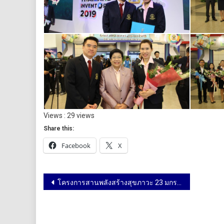
Views : 29 views
Share this:
Facebook
X
โครงการสานพลังสร้างสุขภาวะ 23 มกราคม 2562