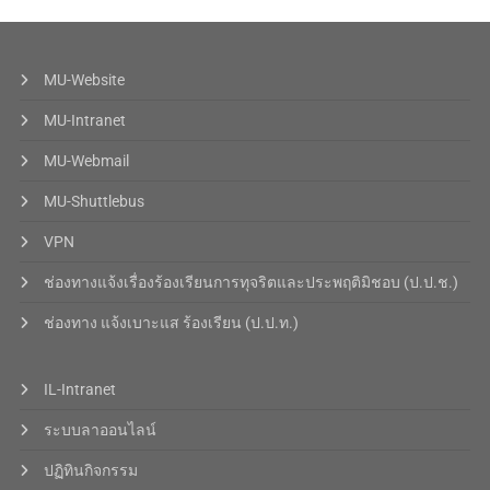
MU-Website
MU-Intranet
MU-Webmail
MU-Shuttlebus
VPN
ช่องทางแจ้งเรื่องร้องเรียนการทุจริตและประพฤติมิชอบ (ป.ป.ช.)
ช่องทาง แจ้งเบาะแส ร้องเรียน (ป.ป.ท.)
IL-Intranet
ระบบลาออนไลน์
ปฏิทินกิจกรรม