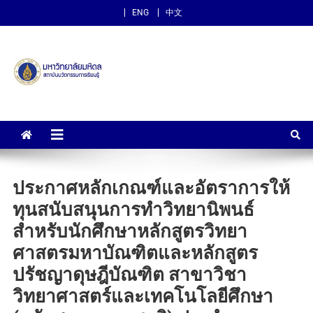
ENG
中文
สถาบันนวัตกรรมการเรียนรู้
ม.มหิดล
ประกาศหลักเกณฑ์และอัตราการให้
ทุนสนับสนุนการทำวิทยานิพนธ์
สำหรับนักศึกษาหลักสูตรวิทยา
ศาสตรมหาบัณฑิตและหลักสูตร
ปรัชญาดุษฎีบัณฑิต สาขาวิชา
วิทยาศาสตร์และเทคโนโลยีศึกษา