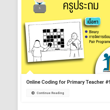
Online Coding for Primary Teacher #
Continue Reading