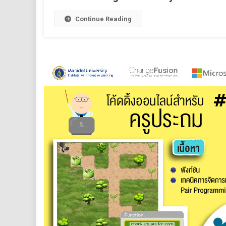
Continue Reading