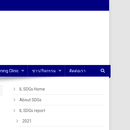
ning Clinic
ข่าว/กิจกรรม
ติดต่อเรา
IL SDGs Home
About SDGs
IL SDGs report
2021