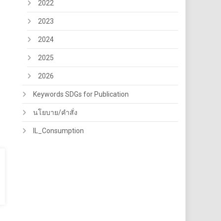
2022
2023
2024
2025
2026
Keywords SDGs for Publication
นโยบาย/คำสั่ง
IL_Consumption