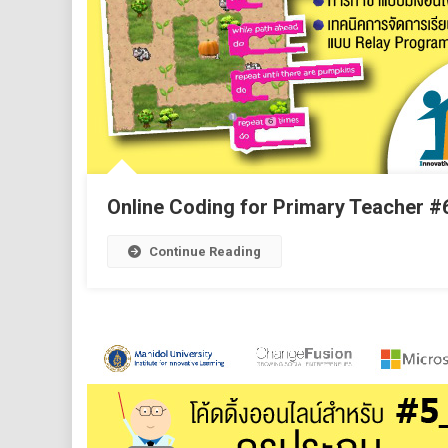
Online Coding for Primary Teacher #
Continue Reading