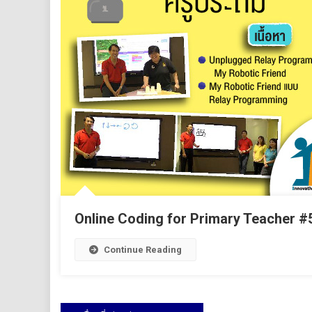
Online Coding for Primary Teacher #
Continue Reading