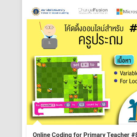
Online Coding for Primary Teacher #