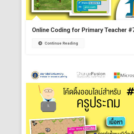
Online Coding for Primary Teacher #
Continue Reading