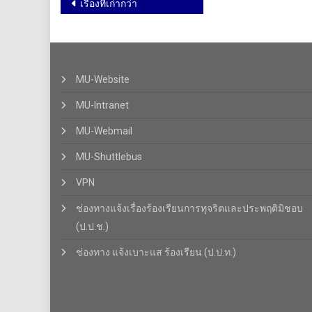
เรื่องที่เก่ากว่า
MU-Website
MU-Intranet
MU-Webmail
MU-Shuttlebus
VPN
ช่องทางแจ้งเรื่องร้องเรียนการทุจริตและประพฤติมิชอบ
(ป.ป.ช.)
ช่องทาง แจ้งเบาะแส ร้องเรียน (ป.ป.ท.)