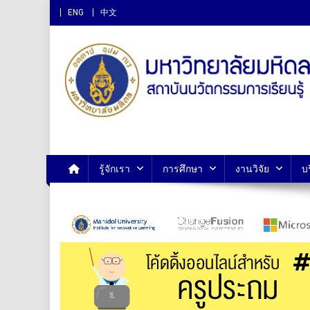
ENG
中文
สถาบันนวัตกรรมการเรียนรู
รู้จักเรา
การศึกษา
งานวิจัย
บ