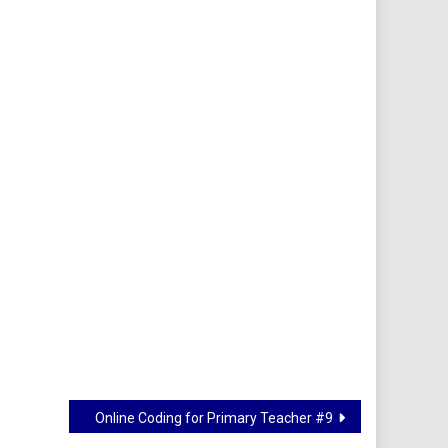
Online Coding for Primary Teacher #9