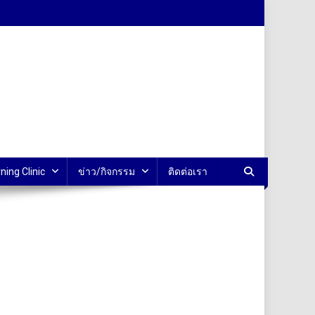
ning Clinic
ข่าว/กิจกรรม
ติดต่อเรา