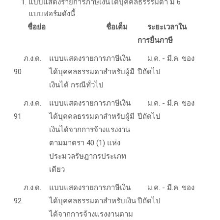
แบบแสดงรายการภาษีเงินได้บุคคลธรรรมดา มี 6
แบบฟอร์มดังนี้
ชื่อย่อ
ชื่อเต็ม
ระยะเวลาใน
การยื่นภาษี
ภ.ง.ด.
แบบแสดงรายการภาษีเงิน
ม.ค. - มี.ค. ของ
90
ได้บุคคลธรรมดาสำหรับผู้มี
ปีถัดไป
เงินได้ กรณีทั่วไป
ภ.ง.ด.
แบบแสดงรายการภาษีเงิน
ม.ค. - มี.ค. ของ
91
ได้บุคคลธรรมดาสำหรับผู้มี
ปีถัดไป
เงินได้จากการจ้างแรงงาน
ตามมาตรา 40 (1) แห่ง
ประมวลรัษฎากรประเภท
เดียว
ภ.ง.ด.
แบบแสดงรายการภาษีเงิน
ม.ค. - มี.ค. ของ
92
ได้บุคคลธรรมดาสำหรับเงิน
ปีถัดไป
ได้จากการจ้างแรงงานตาม