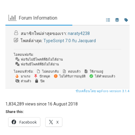
Forum Information
สมาชิกใหม่ล่าสุดของเรา:
naraty4238
โพสต์ล่าสุด:
TypeScript 7.0 กับ Jacquard
ไอคอนฟอรัม:
ฟอรัมไม่มีโพสต์ที่ยังไม่ได้อ่าน
ฟอรัมมีโพสต์ที่ยังไม่ได้อ่าน
ไอคอนหัวข้อ:
ไม่ตอบกลับ
ตอบแล้ว
ใช้งานอยู่
มาแรง
ปักหมุด
ไม่ได้รับการอนุมัติ
ได้คำตอบแล้ว
ส่วนตัว
ปิด
ขับเคลื่อนโดย wpForo version 3.1.4
1,834,289 views since 16 August 2018
Share this:
Facebook
X