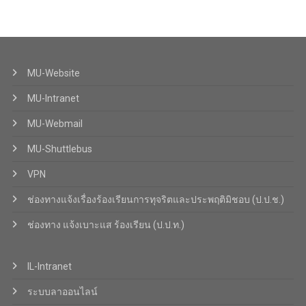
MU-Website
MU-Intranet
MU-Webmail
MU-Shuttlebus
VPN
ช่องทางแจ้งเรื่องร้องเรียนการทุจริตและประพฤติมิชอบ (ป.ป.ช.)
ช่องทาง แจ้งเบาะแส ร้องเรียน (ป.ป.ท.)
IL-Intranet
ระบบลาออนไลน์