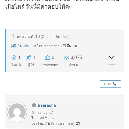
เมื่อไหร่ วันนี้มีคำตอบให้ค่ะ
บทความทั่วไป (General-Articles)
โพสต์ล่าสุด
โดย
neeracha
2 ปี ที่ผ่านมา
1
1
0
3,075
โพสต์
ผู้ใช้
Reactions
เข้าชม
RSS
neeracha
(@neeracha)
Trusted Member
เข้าร่วม: 7 ปี ที่ผ่านมา
กระทู้: 23