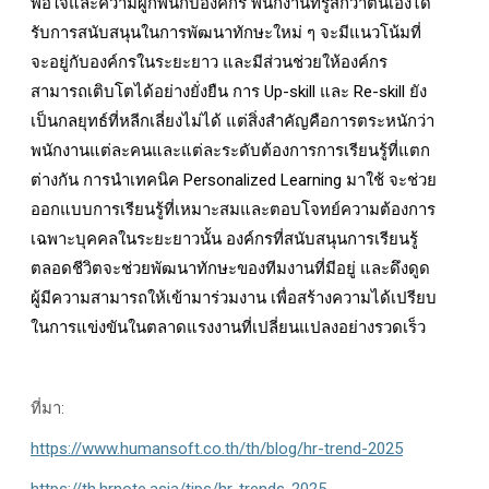
พอใจและความผูกพันกับองค์กร พนักงานที่รู้สึกว่าตนเองได้
รับการสนับสนุนในการพัฒนาทักษะใหม่ ๆ จะมีแนวโน้มที่
จะอยู่กับองค์กรในระยะยาว และมีส่วนช่วยให้องค์กร
สามารถเติบโตได้อย่างยั่งยืน การ Up-skill และ Re-skill ยัง
เป็นกลยุทธ์ที่หลีกเลี่ยงไม่ได้ แต่สิ่งสำคัญคือการตระหนักว่า
พนักงานแต่ละคนและแต่ละระดับต้องการการเรียนรู้ที่แตก
ต่างกัน การนำเทคนิค Personalized Learning มาใช้ จะช่วย
ออกแบบการเรียนรู้ที่เหมาะสมและตอบโจทย์ความต้องการ
เฉพาะบุคคลในระยะยาวนั้น องค์กรที่สนับสนุนการเรียนรู้
ตลอดชีวิตจะช่วยพัฒนาทักษะของทีมงานที่มีอยู่ และดึงดูด
ผู้มีความสามารถให้เข้ามาร่วมงาน เพื่อสร้างความได้เปรียบ
ในการแข่งขันในตลาดแรงงานที่เปลี่ยนแปลงอย่างรวดเร็ว
ที่มา:
https://www.humansoft.co.th/th/blog/hr-trend-2025