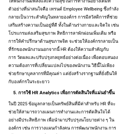
ให้พนักงานมีพลังและความสุขในการทำงานอย่างเต็มที่
ตัวอย่างที่น่าสนใจคือ เทรนด์ Employee Wellbeing ซึ่งกำลัง
กลายเป็นวาระสำคัญในหลายองค์กร การมีสวัสดิการที่ช่วย
เสริมสร้างความเป็นอยู่ที่ดี ทั้งในด้านร่างกายและจิตใจ เช่น
โปรแกรมส่งเสริมสุขภาพ สิทธิการลาพักผ่อนเพิ่มเติม หรือ
การให้คำปรึกษาด้านสุขภาพจิต จะช่วยให้องค์กรกลายเป็น
ที่รักของพนักงานนอกจากนี้ HR ต้องให้ความสำคัญกับ
การ วัดผลและปรับปรุงกลยุทธ์อย่างต่อเนื่อง เพื่อตอบสนอง
ความต้องการที่เปลี่ยนแปลงไปของพนักงาน วิธีนี้ไม่เพียง
ช่วยรักษาบุคลากรที่มีคุณค่า แต่ยังสร้างรากฐานที่ยั่งยืนให้
กับองค์กรในระยะยาว
5. การใช้ HR Analytics เพื่อการตัดสินใจที่แม่นยำขึ้น
ในปี 2025 ข้อมูลกลายเป็นทรัพย์สินที่มีค่าสำหรับ HR ที่จะ
ช่วยให้สามารถวางแผนการทำงานและการตัดสินใจได้
อย่างมีประสิทธิภาพ เพื่อนำมาปรับปรุงนโยบายต่าง ๆ ใน
องค์กร เช่น การวางแผนกำลังคน การพัฒนาพนักงาน การ