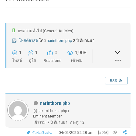
บทความทั่วไป (General-Articles)
โพสต์ล่าสุด
โดย
narinthorn.php
2 ปี ที่ผ่านมา
1
1
0
1,908
โพสต์
ผู้ใช้
Reactions
เข้าชม
RSS
narinthorn.php
(@narinthorn-php)
Eminent Member
เข้าร่วม: 7 ปี ที่ผ่านมา
กระทู้: 12
04/02/2025 2:28 pm
[#963]
หัวข้อเริ่มต้น