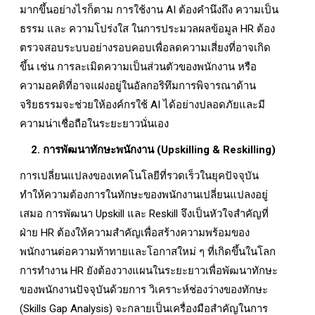
มากขึ้นอย่างไรก็ตาม การใช้งาน AI ต้องคำนึงถึง ความเป็น
ธรรม และ ความโปร่งใส ในการประมวลผลข้อมูล HR ต้อง
ตรวจสอบระบบอย่างรอบคอบเพื่อลดความเสี่ยงที่อาจเกิด
ขึ้น เช่น การละเมิดความเป็นส่วนตัวของพนักงาน หรือ
ความอคติที่อาจแฝงอยู่ในอัลกอริทึมการพิจารณาด้าน
จริยธรรมจะช่วยให้องค์กรใช้ AI ได้อย่างปลอดภัยและมี
ความน่าเชื่อถือในระยะยาวนั่นเอง
2. การพัฒนาทักษะพนักงาน (Upskilling & Reskilling)
การเปลี่ยนแปลงของเทคโนโลยีที่รวดเร็วในยุคปัจจุบัน
ทำให้ความต้องการในทักษะของพนักงานเปลี่ยนแปลงอยู่
เสมอ การพัฒนา Upskill และ Reskill จึงเป็นหัวใจสำคัญที่
ฝ่าย HR ต้องให้ความสำคัญเพื่อสร้างความพร้อมของ
พนักงานต่อความท้าทายและโอกาสใหม่ ๆ ที่เกิดขึ้นในโลก
การทำงาน HR ยังต้องวางแผนในระยะยาวเพื่อพัฒนาทักษะ
ของพนักงานปัจจุบันด้วยการ วิเคราะห์ช่องว่างของทักษะ
(Skills Gap Analysis) จะกลายเป็นเครื่องมือสำคัญในการ