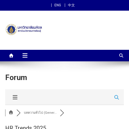
ENG
中文
สถาบันนวัตกรรมการเรียนรู้
ม.มหิดล
Forum
บทความทั่วไป (Gener...
HR Trends 2025