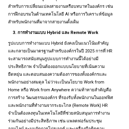
สำหรับการเปลี่ยนแปลงสายงานหรือบทบาทในองค์กร เช่น
การฝึกอบรมในด้านเทคโนโลยี AI หรือการวิเคราะห์ข้อมูล
สำหรับพนักงานที่มาจากสายงานดั้งเดิม
3. การทำงานแบบ Hybrid และ Remote Work
รูปแบบการทำงานแบบ Hybrid ยังคงเป็นแนวโน้มสำคัญ
และกลายเป็นมาตรฐานสำหรับองค์กรในปี 2025 การที่ HR
จะสามารถสนับสนุนรูปแบบการทำงานนี้ได้อย่างมี
ประสิทธิภาพ จำเป็นต้องออกแบบนโยบายที่เน้นความ
ยืดหยุ่น และตอบสนองความต้องการของทั้งองค์กรและ
พนักงานอย่างสมดุล ไม่ว่าจะเป็นนโยบาย Work from
Home หรือ Work from Anywhere ความท้าทายสำคัญคือ
การสร้าง วัฒนธรรมองค์กร ที่รองรับทั้งพนักงานในออฟฟิศ
และพนักงานที่ทำงานจากระยะไกล (Remote Work) HR
จำเป็นต้องลงทุนในเทคโนโลยีที่ช่วยสนับสนุนการทำงาน
ร่วมกันอย่างมีประสิทธิภาพ เช่น แพลตฟอร์มประชุม
ออนไลน์ ระบบจัดการโปรเจกต์ และเครื่องมือติดตาม