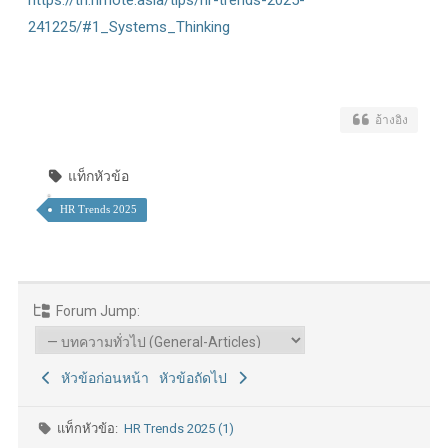
https://th.hrnote.asia/tips/hr-trends-2025-
241225/#1_Systems_Thinking
อ้างอิง
แท็กหัวข้อ
HR Trends 2025
Forum Jump:
หัวข้อก่อนหน้า
หัวข้อถัดไป
แท็กหัวข้อ:
HR Trends 2025 (1)