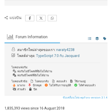
แบ่งปัน:
Forum Information
สมาชิกใหม่ล่าสุดของเรา:
naraty4238
โพสต์ล่าสุด:
TypeScript 7.0 กับ Jacquard
ไอคอนฟอรัม:
ฟอรัมไม่มีโพสต์ที่ยังไม่ได้อ่าน
ฟอรัมมีโพสต์ที่ยังไม่ได้อ่าน
ไอคอนหัวข้อ:
ไม่ตอบกลับ
ตอบแล้ว
ใช้งานอยู่
มาแรง
ปักหมุด
ไม่ได้รับการอนุมัติ
ได้คำตอบแล้ว
ส่วนตัว
ปิด
ขับเคลื่อนโดย wpForo version 3.1.4
1,835,393 views since 16 August 2018