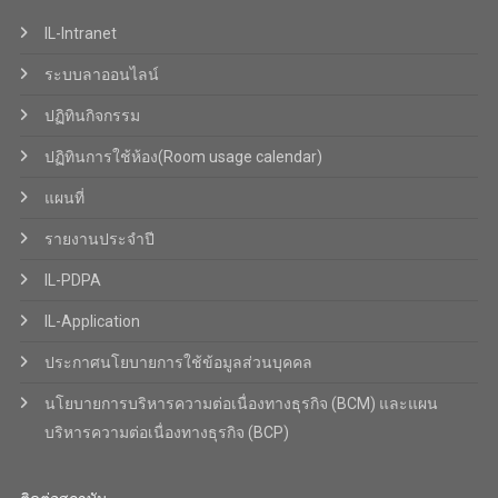
IL-Intranet
ระบบลาออนไลน์
ปฏิทินกิจกรรม
ปฏิทินการใช้ห้อง(Room usage calendar)
แผนที่
รายงานประจำปี
IL-PDPA
IL-Application
ประกาศนโยบายการใช้ข้อมูลส่วนบุคคล
นโยบายการบริหารความต่อเนื่องทางธุรกิจ (BCM) และแผน
บริหารความต่อเนื่องทางธุรกิจ (BCP)