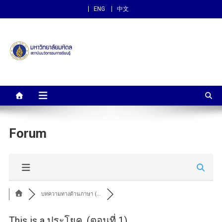
ENG
中文
สถาบันนวัตกรรมการเรียนรู้
ม.มหิดล
Forum
บทความทางด้านภาษา (...
This is a ประโยค. (ตอนที่ 1)