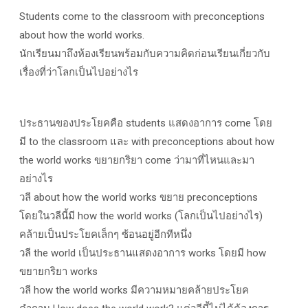
Students come to the classroom with preconceptions
about how the world works.
นักเรียนมาถึงห้องเรียนพร้อมกับความคิดก่อนเรียนเกี่ยวกับ
เรื่องที่ว่าโลกเป็นไปอย่างไร
ประธานของประโยคคือ students แสดงอาการ come โดย
มี to the classroom และ with preconceptions about how
the world works ขยายกริยา come ว่ามาที่ไหนและมา
อย่างไร
วลี about how the world works ขยาย preconceptions
โดยในวลีนี้มี how the world works (โลกเป็นไปอย่างไร)
คล้ายเป็นประโยคเล็กๆ ซ้อนอยู่อีกทีหนึ่ง
วลี the world เป็นประธานแสดงอาการ works โดยมี how
ขยายกริยา works
วลี how the world works มีความหมายคล้ายประโยค