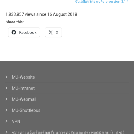
ขับเคลื่อนโดย wpForo version 3.1.4
1,833,857 views since 16 August 2018
Share this:
Facebook
X
MU-Website
MU-Intranet
MU-Webmail
MU-Shuttlebus
VPN
ช่องทางแจ้งเรื่องร้องเรียนการทุจริตและประพฤติมิชอบ (ป.ป.ช.)