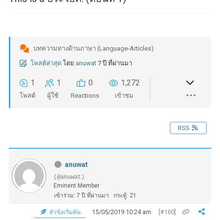
บทความทางด้านภาษา (Language-Articles)
โพสต์ล่าสุด
โดย
anuwat
7 ปี ที่ผ่านมา
1
1
0
1,272
โพสต์
ผู้ใช้
Reactions
เข้าชม
RSS
anuwat
(@anuwat)
Eminent Member
เข้าร่วม: 7 ปี ที่ผ่านมา
กระทู้: 21
15/05/2019 10:24 am
[#160]
หัวข้อเริ่มต้น