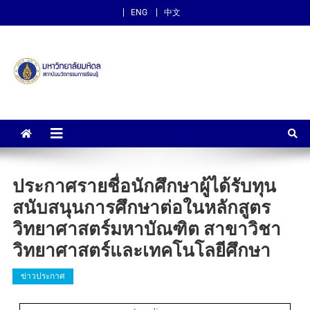
ENG
中文
สถาบันนวัตกรรมการเรียนรู้
ม.มหิดล
ประกาศรายชื่อนักศึกษาผู้ได้รับทุน
สนับสนุนการศึกษาต่อในหลักสูตร
วิทยาศาสตร์มหาบัณฑิต สาขาวิชา
วิทยาศาสตร์และเทคโนโลยีศึกษา
ข่าวประกาศ