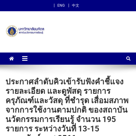
ENG
中文
สถาบันนวัตกรรมการเรียนรู้
ม.มหิดล
ประกาศลำดับคิวเข้ารับฟังคำชี้แจง
รายละเอียด และดูพัสดุ รายการ
ครุภัณฑ์และวัสดุ ที่ชำรุด เสื่อมสภาพ
จากการใช้งานตามปกติ ของสถาบัน
นวัตกรรมการเรียนรู้ จำนวน 195
รายการ ระหว่างวันที่ 13-15