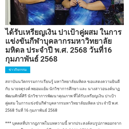
ได้รับเหรียญเงิน ปาเป้าคู่ผสม ในการ
แข่งขันกีฬาบุคลากรมหาวิทยาลัย
มหิดล ประจำปี พ.ศ. 2568 วันที่16
กุมภาพันธ์ 2568
ข่าวกิจกรรม
สถาบันนวัตกรรมการเรียนรู้ มหาวิทยาลัยมหิดล ขอแสดงความยินดี
กับ นายจตุรงค์ พยอมแย้ม นักวิชาการศึกษา และ นางสาวอนงค์นาฏ
พัฒนศักดิ์ศิริ นักวิชาการพัฒนาคุณภาพ ที่ได้รับเหรียญเงิน ปาเป้า
คู่ผสม ในการแข่งขันกีฬาบุคลากรมหาวิทยาลัยมหิดล ประจำปี พ.ศ.
2568 วันที่ 16 กุมภาพันธ์ 2568
*** บุคคลที่ปรากฎภาพในบทความนี้ หากประสงค์ลบรูปภาพออกจาก