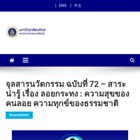
ENG
中文
สถาบันนวัตกรรมการเรียนรู้
ม.มหิดล
จุลสารนวัตกรรม ฉบับที่ 72 – สาระ
น่ารู้ เรื่อง ลอยกระทง : ความสุขของ
คนลอย ความทุกข์ของธรรมชาติ
Newsletters