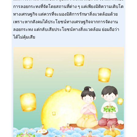
การลอยกระทงที่จัดโดยสถานที่ต่าง ๆ แค่เพียงมิติความเติบโต
ทางเศรษฐกิจ แต่ควรที่จะมองมิติการรักษาสิ่งแวดล้อมด้วย
เพราะหากสังคมได้ประโยชน์ทางเศรษฐกิจจากการจัดงาน
ลอยกระทง แต่กลับเสียประโยชน์ทางสิ่งแวดล้อม ย่อมถือว่า
ได้ไม่คุ้มเสีย