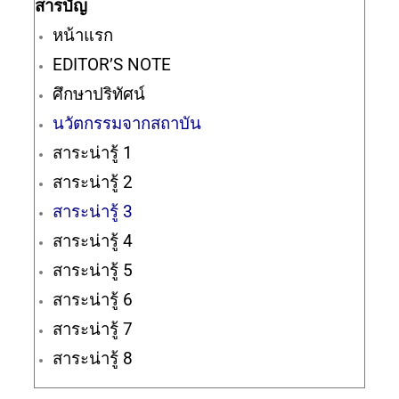
สารบัญ
หน้าแรก
EDITOR’S NOTE
ศึกษาปริทัศน์
นวัตกรรมจากสถาบัน
สาระน่ารู้ 1
สาระน่ารู้ 2
สาระน่ารู้ 3
สาระน่ารู้ 4
สาระน่ารู้ 5
สาระน่ารู้ 6
สาระน่ารู้ 7
สาระน่ารู้ 8