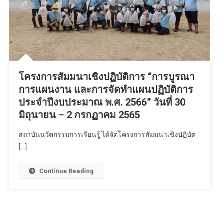
โครงการสัมมนาเชิงปฏิบัติการ “การบูรณา
การแผนงาน และการจัดทําแผนปฏิบัติการ
ประจําปีงบประมาณ พ.ศ. 2566” วันที่ 30
มิถุนายน – 2 กรกฏาคม 2565
สถาบันนวัตกรรมการเรียนรู้ ได้จัดโครงการสัมมนาเชิงปฏิบัต
[…]
Continue Reading