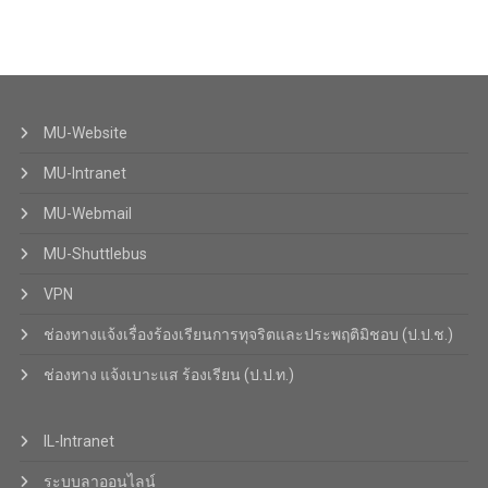
MU-Website
MU-Intranet
MU-Webmail
MU-Shuttlebus
VPN
ช่องทางแจ้งเรื่องร้องเรียนการทุจริตและประพฤติมิชอบ (ป.ป.ช.)
ช่องทาง แจ้งเบาะแส ร้องเรียน (ป.ป.ท.)
IL-Intranet
ระบบลาออนไลน์