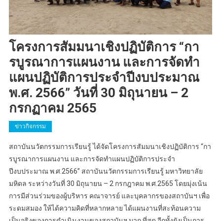
โครงการสัมมนาเชิงปฏิบัติการ “กา
รบูรณาการแผนงาน และการจัดทํา
แผนปฏิบัติการประจําปีงบประมาณ
พ.ศ. 2566” วันที่ 30 มิถุนายน – 2
กรกฏาคม 2565
ข่าวกิจกรรม
สถาบันนวัตกรรมการเรียนรู้ ได้จัดโครงการสัมมนาเชิงปฏิบัติการ “กา
รบูรณาการแผนงาน และการจัดทําแผนปฏิบัติการประจํา
ปีงบประมาณ พ.ศ.2566” สถาบันนวัตกรรมการเรียนรู้ มหาวิทยาลัย
มหิดล ระหว่างวันที่ 30 มิถุนายน – 2 กรกฎาคม พ.ศ.2565 โดยมุ่งเน้น
การมีส่วนร่วมของผู้บริหาร คณาจารย์ และบุคลากรของสถาบันฯ เพื่อ
ระดมสมอง ให้ได้ความคิดที่หลากหลาย ได้แผนงานที่สะท้อนความ
เป็นจริงของการดําเนินงานของสถาบันฯ มาก ที่สุด อีกทั้งยังเป็นการ