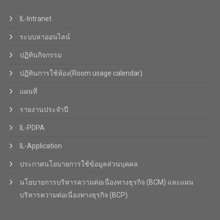
IL-Intranet
ระบบลาออนไลน์
ปฏิทินกิจกรรม
ปฏิทินการใช้ห้อง(Room usage calendar)
แผนที่
รายงานประจำปี
IL-PDPA
IL-Application
ประกาศนโยบายการใช้ข้อมูลส่วนบุคคล
นโยบายการบริหารความต่อเนื่องทางธุรกิจ (BCM) และแผน
บริหารความต่อเนื่องทางธุรกิจ (BCP)