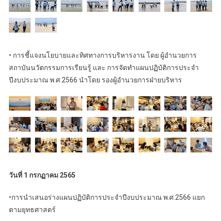
• การชี้แจงนโยบายและทิศทางการบริหารงาน โดย ผู้อำนวยการ
สถาบันนวัตกรรมการเรียนรู้ และ การจัดทำแผนปฏิบัติการประจำ
ปีงบประมาณ พ.ศ.2566 นำโดย รองผู้อำนวยการฝ่ายบริหาร
วันที่ 1 กรกฏาคม 2565
•การนำเสนอร่างแผนปฏิบัติการประจำปีงบประมาณ พ.ศ.2566 แยก
ตามยุทธศาสตร์