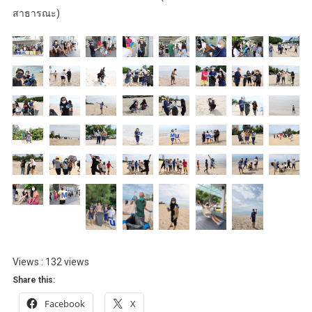
สาธารณะ)
Views : 132 views
Share this:
Facebook
X