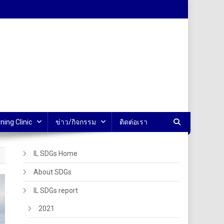
ning Clinic
ข่าว/กิจกรรม
ติดต่อเรา
IL SDGs Home
About SDGs
IL SDGs report
2021