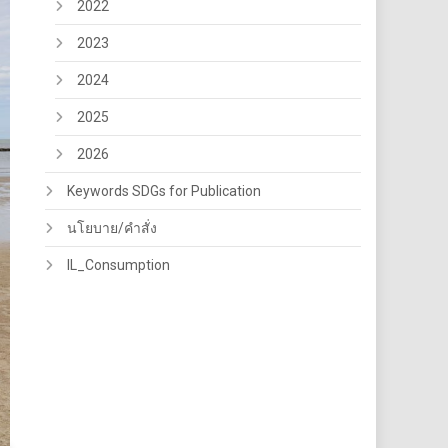
2022
2023
2024
2025
2026
Keywords SDGs for Publication
นโยบาย/คำสั่ง
IL_Consumption