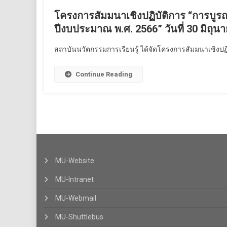
โครงการสัมมนาเชิงปฏิบัติการ “การบู
ปีงบประมาณ พ.ศ. 2566” วันที่ 30 มิถุ
สถาบันนวัตกรรมการเรียนรู้ ได้จัดโครงการสัมมนาเชิงปฏิ
Continue Reading
MU-Website
MU-Intranet
MU-Webmail
MU-Shuttlebus