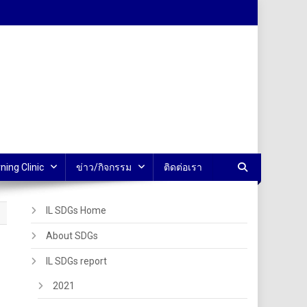
ning Clinic
ข่าว/กิจกรรม
ติดต่อเรา
IL SDGs Home
About SDGs
IL SDGs report
2021