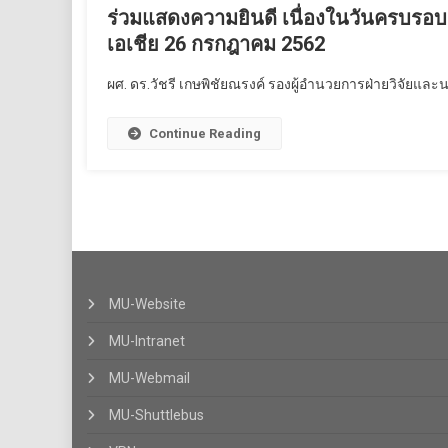
ร่วมแสดงความยินดี เนื่องในวันครบรอบ
เอเชีย 26 กรกฎาคม 2562
ผศ. ดร.วัชรี เกษพิชัยณรงค์ รองผู้อำนวยการฝ่ายวิจัยและน
Continue Reading
MU-Website
MU-Intranet
MU-Webmail
MU-Shuttlebus