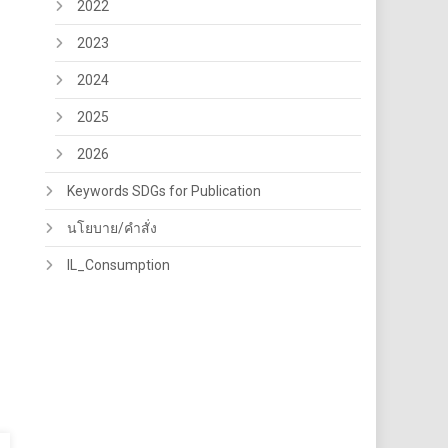
2022
2023
2024
2025
2026
Keywords SDGs for Publication
นโยบาย/คำสั่ง
IL_Consumption