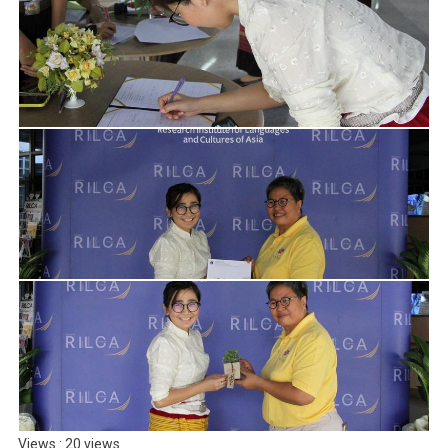
Views : 20 views