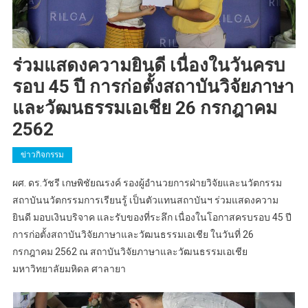
ร่วมแสดงความยินดี เนื่องในวันครบ
รอบ 45 ปี การก่อตั้งสถาบันวิจัยภาษา
และวัฒนธรรมเอเชีย 26 กรกฎาคม
2562
ข่าวกิจกรรม
ผศ. ดร.วัชรี เกษพิชัยณรงค์ รองผู้อำนวยการฝ่ายวิจัยและนวัตกรรม
สถาบันนวัตกรรมการเรียนรู้ เป็นตัวแทนสถาบันฯ ร่วมแสดงความ
ยินดี มอบเงินบริจาค และรับของที่ระลึก เนื่องในโอกาสครบรอบ 45 ปี
การก่อตั้งสถาบันวิจัยภาษาและวัฒนธรรมเอเชีย ในวันที่ 26
กรกฎาคม 2562 ณ สถาบันวิจัยภาษาและวัฒนธรรมเอเชีย
มหาวิทยาลัยมหิดล ศาลายา