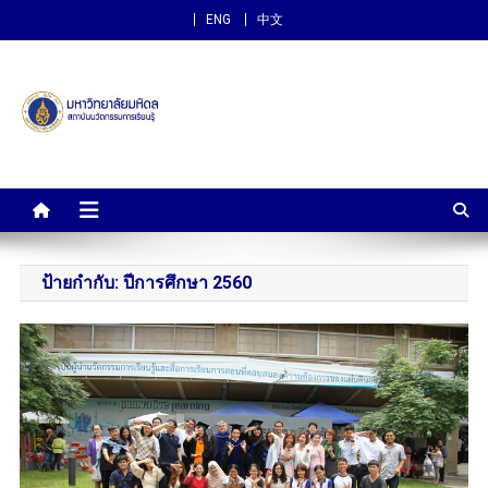
ENG
中文
สถาบันนวัตกรรมการเรียนรู้
ม.มหิดล
ป้ายกำกับ:
ปีการศึกษา 2560