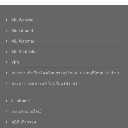
MU-Website
MU-Intranet
MU-Webmail
MU-Shuttlebus
VPN
ช่องทางแจ้งเรื่องร้องเรียนการทุจริตและประพฤติมิชอบ (ป.ป.ช.)
ช่องทาง แจ้งเบาะแส ร้องเรียน (ป.ป.ท.)
IL-Intranet
ระบบลาออนไลน์
ปฏิทินกิจกรรม