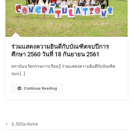
ร่วมแสดงความยินดีกับบัณฑิตจบปีการ
ศึกษา 2560 วันที่ 18 กันยายน 2561
สถาบันนวัตกรรมการเรียนรู้ ร่วมแสดงความยินดีกับบัณฑิต
จบป […]
Continue Reading
IL SDGs Home