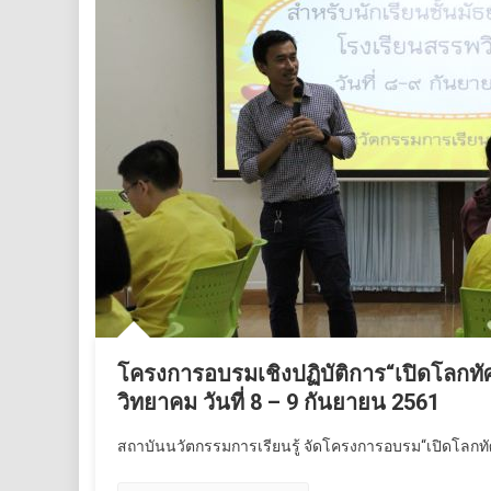
โครงการอบรมเชิงปฏิบัติการ“เปิดโลกท
วิทยาคม วันที่ 8 – 9 กันยายน 2561
สถาบันนวัตกรรมการเรียนรู้ จัดโครงการอบรม“เปิดโลกทัศน