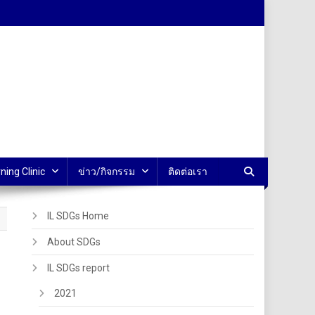
ning Clinic
ข่าว/กิจกรรม
ติดต่อเรา
IL SDGs Home
About SDGs
IL SDGs report
2021