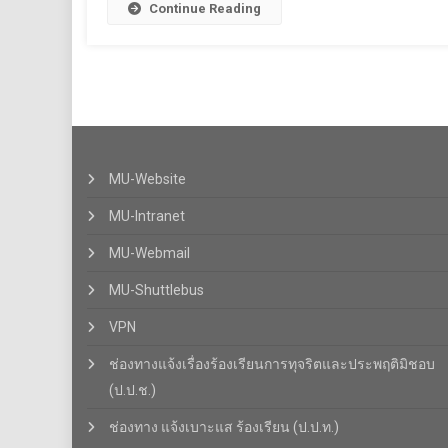
Continue Reading
MU-Website
MU-Intranet
MU-Webmail
MU-Shuttlebus
VPN
ช่องทางแจ้งเรื่องร้องเรียนการทุจริตและประพฤติมิชอบ
(ป.ป.ช.)
ช่องทาง แจ้งเบาะแส ร้องเรียน (ป.ป.ท.)