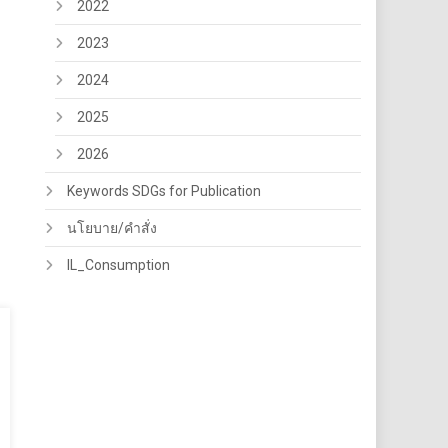
2022
2023
2024
2025
2026
Keywords SDGs for Publication
นโยบาย/คำสั่ง
IL_Consumption