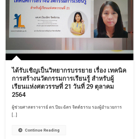
ได้รับเชิญเป็นวิทยากรบรรยาย เรื่อง เทคนิค
การสร้างนวัตกรรมการเรียนรู้ สำหรับผู้
เรียนแห่งศตวรรษที่ 21 วันที่ 29 ตุลาคม
2564
ผู้ช่วยศาสตราจารย์ ดร.ปิยะฉัตร จิตต์ธรรม รองผู้อำนวยการ
[…]
Continue Reading