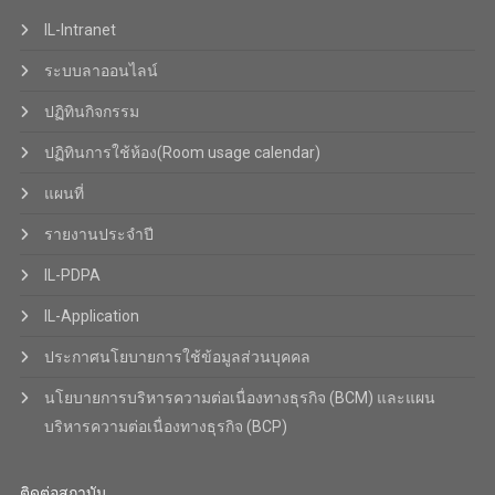
IL-Intranet
ระบบลาออนไลน์
ปฏิทินกิจกรรม
ปฏิทินการใช้ห้อง(Room usage calendar)
แผนที่
รายงานประจำปี
IL-PDPA
IL-Application
ประกาศนโยบายการใช้ข้อมูลส่วนบุคคล
นโยบายการบริหารความต่อเนื่องทางธุรกิจ (BCM) และแผน
บริหารความต่อเนื่องทางธุรกิจ (BCP)
ติดต่อสถาบัน