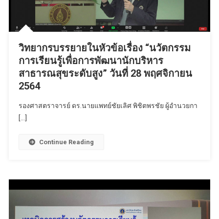
วิทยากรบรรยายในหัวข้อเรื่อง “นวัตกรรม
การเรียนรู้เพื่อการพัฒนานักบริหาร
สาธารณสุขระดับสูง” วันที่ 28 พฤศจิกายน
2564
รองศาสตราจารย์ ดร.นายแพทย์ชัยเลิศ พิชิตพรชัย ผู้อำนวยกา
[…]
Continue Reading